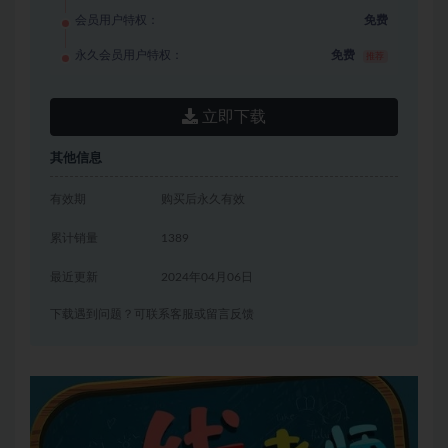
会员用户特权：
免费
永久会员用户特权：
免费
推荐
立即下载
其他信息
有效期
购买后永久有效
累计销量
1389
最近更新
2024年04月06日
下载遇到问题？可联系客服或留言反馈