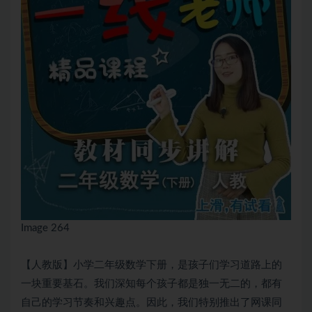
Image 264
【人教版】小学二年级数学下册，是孩子们学习道路上的
一块重要基石。我们深知每个孩子都是独一无二的，都有
自己的学习节奏和兴趣点。因此，我们特别推出了网课同