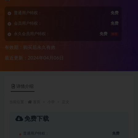
普通用户特权：
免费
会员用户特权：
免费
永久会员用户特权：
免费
推荐
有效期：购买后永久有效
最近更新：2024年04月06日
详情介绍
当前位置：
首页
小学
正文
免费下载
普通用户特权：
免费