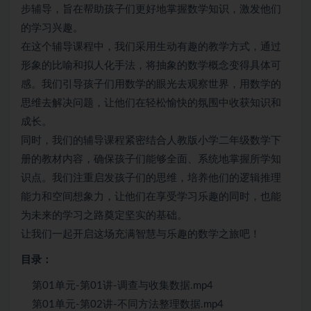
步辅导，旨在帮助孩子们更好地掌握数学知识，激发他们
的学习兴趣。
在这个辅导课程中，我们采用生动有趣的教学方式，通过
形象的比喻和拟人化手法，将抽象的数学概念变得具体可
感。我们引导孩子们用数学的眼光去观察世界，用数学的
思维去解决问题，让他们在轻松愉快的氛围中收获知识和
成长。
同时，我们的辅导课程紧密结合人教版小学二年级数学下
册的教材内容，确保孩子们能够全面、系统地掌握所学知
识点。我们注重启发孩子们的思维，培养他们的逻辑推理
能力和空间想象力，让他们在享受学习乐趣的同时，也能
为未来的学习之路奠定坚实的基础。
让我们一起开启这场充满智慧与乐趣的数学之旅吧！
目录：
第01单元-第01讲-调查与收集数据.mp4
第01单元-第02讲-不同方法整理数据.mp4