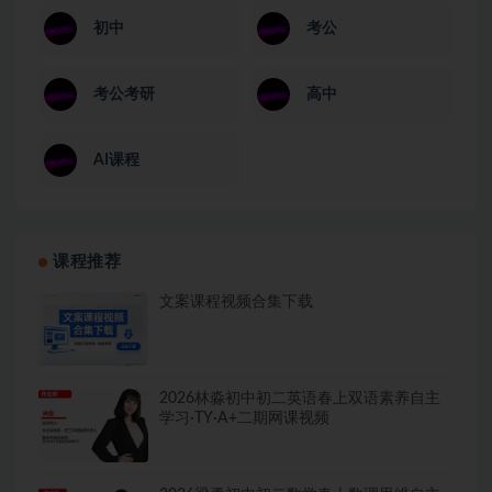
初中
考公
考公考研
高中
AI课程
课程推荐
文案课程视频合集下载
2026林淼初中初二英语春上双语素养自主
学习·TY·A+二期网课视频