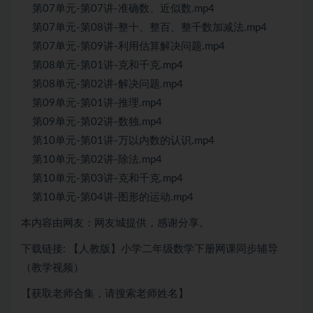
第07单元-第07讲-准确数、近似数.mp4
第07单元-第08讲-整十、整百、整千数加减法.mp4
第07单元-第09讲-利用估算解决问题.mp4
第08单元-第01讲-克和千克.mp4
第08单元-第02讲-解决问题.mp4
第09单元-第01讲-推理.mp4
第09单元-第02讲-数独.mp4
第10单元-第01讲-万以内数的认识.mp4
第10单元-第02讲-除法.mp4
第10单元-第03讲-克和千克.mp4
第10单元-第04讲-图形的运动.mp4
本内容由网友：网友城提供，感谢分享。
下载链接: 【人教版】小学二年级数学下册网课同步辅导
（教学视频）
【获取老师合集，请搜索老师姓名】