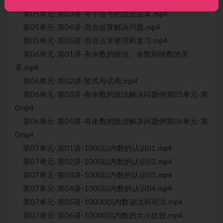
第05单元-第02讲-乘除法和加减法混合运算.mp4
第05单元-第03讲-有小括号的混合运算.mp4
第05单元-第04讲-混合运算解决问题.mp4
第05单元-第05讲-混合运算整理和复习.mp4
第06单元-第01讲-有余数的除法、余数和除数的关
系.mp4
第06单元-第02讲-竖式与试商.mp4
第06单元-第03讲-有余数的除法解决问题例第05单元-第
0mp4
第06单元-第04讲-有余数的除法解决问题例第06单元-第
0mp4
第07单元-第01讲-1000以内数的认识01.mp4
第07单元-第02讲-1000以内数的认识02.mp4
第07单元-第03讲-1000以内数的认识03.mp4
第07单元-第04讲-1000以内数的认识04.mp4
第07单元-第05讲-10000以内数读法和写法.mp4
第07单元-第06讲-10000以内数的大小比较.mp4