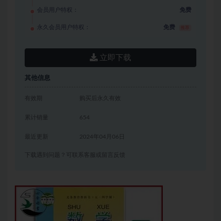
会员用户特权：
免费
永久会员用户特权：
免费
推荐
立即下载
其他信息
有效期
购买后永久有效
累计销量
654
最近更新
2024年04月06日
下载遇到问题？可联系客服或留言反馈