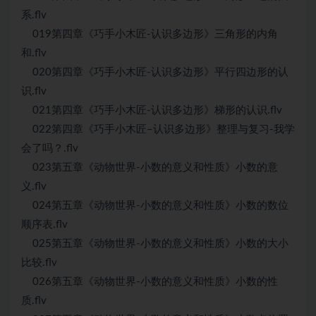
系.flv
019第四章《巧手小木匠-认识多边形》三角形的内角
和.flv
020第四章《巧手小木匠-认识多边形》平行四边形的认
识.flv
021第四章《巧手小木匠-认识多边形》梯形的认识.flv
022第四章《巧手小木匠–认识多边形》整理与复习-我学
会了吗？.flv
023第五章《动物世界-小数的意义和性质》小数的意
义.flv
024第五章《动物世界-小数的意义和性质》小数的数位
顺序表.flv
025第五章《动物世界-小数的意义和性质》小数的大小
比较.flv
026第五章《动物世界-小数的意义和性质》小数的性
质.flv