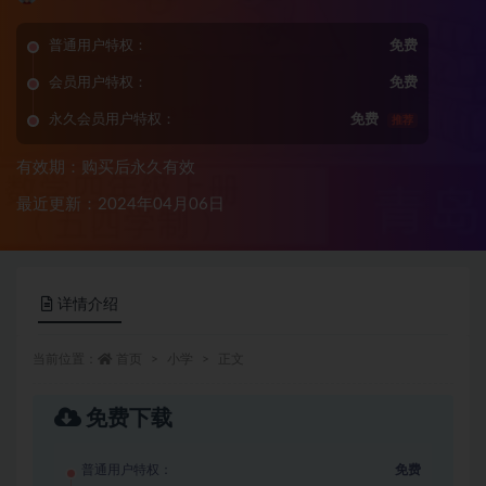
普通用户特权：
免费
会员用户特权：
免费
永久会员用户特权：
免费
推荐
有效期：购买后永久有效
最近更新：2024年04月06日
详情介绍
当前位置：
首页
小学
正文
免费下载
普通用户特权：
免费