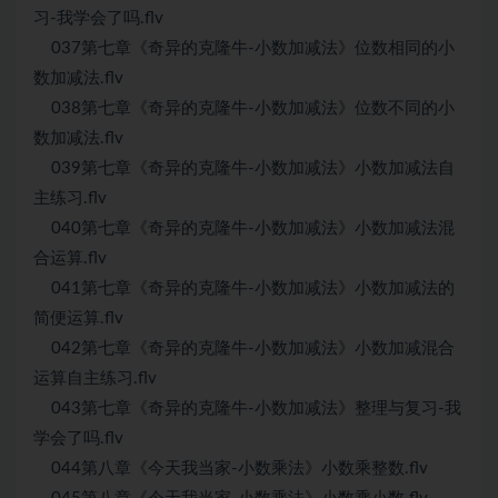
习-我学会了吗.flv
037第七章《奇异的克隆牛-小数加减法》位数相同的小
数加减法.flv
038第七章《奇异的克隆牛-小数加减法》位数不同的小
数加减法.flv
039第七章《奇异的克隆牛-小数加减法》小数加减法自
主练习.flv
040第七章《奇异的克隆牛-小数加减法》小数加减法混
合运算.flv
041第七章《奇异的克隆牛-小数加减法》小数加减法的
简便运算.flv
042第七章《奇异的克隆牛-小数加减法》小数加减混合
运算自主练习.flv
043第七章《奇异的克隆牛-小数加减法》整理与复习-我
学会了吗.flv
044第八章《今天我当家-小数乘法》小数乘整数.flv