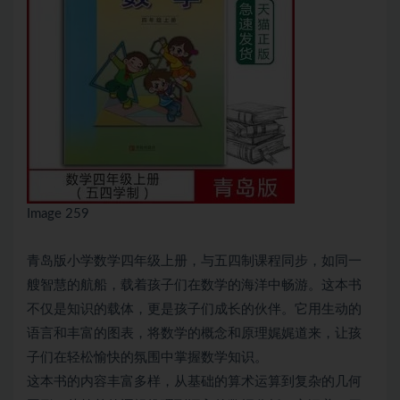
Image 259
青岛版
小学数学
四年级上册，与五四制课程同步，如同一
艘智慧的航船，载着孩子们在数学的海洋中畅游。这本书
不仅是知识的载体，更是孩子们成长的伙伴。它用生动的
语言和丰富的图表，将数学的概念和原理娓娓道来，让孩
子们在轻松愉快的氛围中掌握数学知识。
这本书的内容丰富多样，从基础的算术运算到复杂的几何