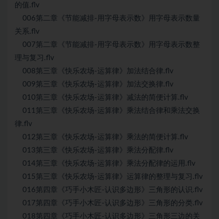
的值.flv
006第二章《节能减排-用字母表示数》用字母表示数量
关系.flv
007第二章《节能减排-用字母表示数》用字母表示数整
理与复习.flv
008第三章《快乐农场-运算律》加法结合律.flv
009第三章《快乐农场-运算律》加法交换律.flv
010第三章《快乐农场-运算律》减法的简便计算.flv
011第三章《快乐农场-运算律》乘法结合律和乘法交换
律.flv
012第三章《快乐农场-运算律》乘法的简便计算.flv
013第三章《快乐农场-运算律》乘法分配律.flv
014第三章《快乐农场-运算律》乘法分配律的运用.flv
015第三章《快乐农场-运算律》运算律的整理与复习.flv
016第四章《巧手小木匠-认识多边形》三角形的认识.flv
017第四章《巧手小木匠-认识多边形》三角形的分类.flv
018第四章《巧手小木匠-认识多边形》三角形三边的关