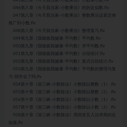
045第八章《今天我当家-小数乘法》小数乘小数.flv
046第八章《今天我当家-小数乘法》积的近似数.flv
047第八章《今天我当家-小数乘法》整数乘法运算定律
推广到小数.flv
048第八章《今天我当家-小数乘法》整理复习.flv
049第九章《我锻炼我健康-平均数》平均数.flv
050第九章《我锻炼我健康-平均数》求平均数.flv
051第九章《我锻炼我健康-平均数》分段统计.flv
052第九章《我锻炼我健康-平均数》复式分段统计.flv
053第九章《我锻炼我健康-平均数》平均数的整理与复
习-我学会了吗.flv
054第十章《游三峡-小数除法》小数除以整数（1）.flv
055第十章《游三峡-小数除法》小数除以整数（2）.flv
056第十章《游三峡-小数除法》小数除以小数（1）.flv
057第十章《游三峡-小数除法》小数除以小数（2）.flv
058第十章《游三峡-小数除法》用四舍五入法求商的近
似值.flv