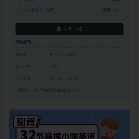
永久会员用户特权：
免费
推荐
立即下载
其他信息
有效期
购买后永久有效
累计销量
1178
最近更新
2024年04月11日
下载遇到问题？可联系客服或留言反馈