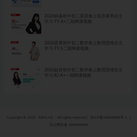
2026林淼初中初二英语春上双语素养自主
学习·TY·A+二期网课视频
2026梁勇初中初二数学春上数理思维自主
学习·TY·S二期网课视频
2026赵岩初中初二数学春上数理思维自主
学习·RJ·A+一期网课视频
Copyright © 2021
RiPro-V2
- All rights reserved
|
京ICP备18888888号-1
|
京公网安备 188888888