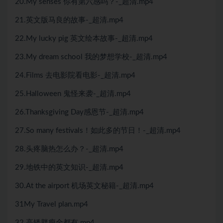
20.My senses 你有第六感吗？-_超清.mp4
21.英文版马良的故事-_超清.mp4
22.My lucky pig 英文绘本故事-_超清.mp4
23.My dream school 我的梦想学校-_超清.mp4
24.Films 去电影院看电影-_超清.mp4
25.Halloween 鬼怪来袭-_超清.mp4
26.Thanksgiving Day感恩节-_超清.mp4
27.So many festivals！如此多的节日！-_超清.mp4
28.头疼脑热怎么办？-_超清.mp4
29.地铁中的英文知识-_超清.mp4
30.At the airport 机场英文秘籍-_超清.mp4
31My Travel plan.mp4
32.高矮胖瘦全都有.mp4