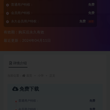
普通用户特权：
免费
会员用户特权：
免费
永久会员用户特权：
免费
推荐
有效期：购买后永久有效
最近更新：2024年04月11日
详情介绍
当前位置：
首页
小学
正文
免费下载
普通用户特权：
免费
会员用户特权：
免费