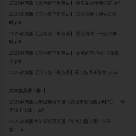
2025春新版【五年级下册英语】 英汉互译专项训练.pdf
2025春新版【五年级下册英语】 语法讲解：现在进行
时.pdf
2025春新版【五年级下册英语】 重点语法：一般将来
时.pdf
2025春新版【五年级下册英语】 专项练习-写作书面表
达.pdf
2025春新版【五年级下册英语】重点短语积累学习.pdf
六年级英语下册【…
2025春新版六年级英语下册《必须掌握的四大时态》，请
为孩子收藏！.pdf
2025春新版六年级英语下册《常考句型习题》带答
案！.pdf