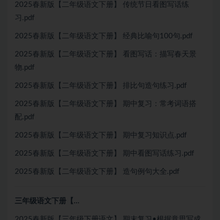
2025春新版【二年级语文下册】 传统节日看图写话练
习.pdf
2025春新版【二年级语文下册】 经典比喻句100句.pdf
2025春新版【二年级语文下册】 看图写话：描写春天景
物.pdf
2025春新版【二年级语文下册】 排比句造句练习.pdf
2025春新版【二年级语文下册】 期中复习：常考词语搭
配.pdf
2025春新版【二年级语文下册】 期中复习知识点.pdf
2025春新版【二年级语文下册】 期中看图写话练习.pdf
2025春新版【二年级语文下册】 造句例句大全.pdf
三年级语文下册【…
2025春新版【三年级下册语文】 期末复习•根据意思写成