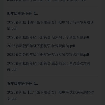
四年级英语下册【…
2025春新版【四年级下册英语】 期中句子与句型专项训
练.pdf
2025春新版四年级下册英语 期末句子专项复习题.pdf
2025春新版四年级下册英语 特殊疑问句.pdf
2025春新版四年级下册英语 英汉互译专项练习题.pdf
2025春新版四年级下册英语 重点知识：单词英汉对照
表.pdf
五年级英语下册【…
2025春新版【五年级下册英语】 期中考试容易考到的作
文.pdf