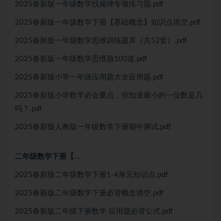
2025春新版一年级数学找规律专项练习题.pdf
2025春新版一年级数学下册【基础概念】知识点填空.pdf
2025春新版一年级数学思维训练题库（共52套）.pdf
2025春新版一年级数学思维题100道.pdf
2025春新版小学一年级应用题大全应用题.pdf
2025春新版小学数学必会重点，你知道最小的一位数是几
吗？.pdf
2025春新版人教版一年级数学下册期中测试.pdf
二年级数学下册【…
2025春新版二年级数学下册1-4单元知识点.pdf
2025春新版二年级数学下册必背概念填空.pdf
2025春新版二年级下册数学 应用题必背公式.pdf