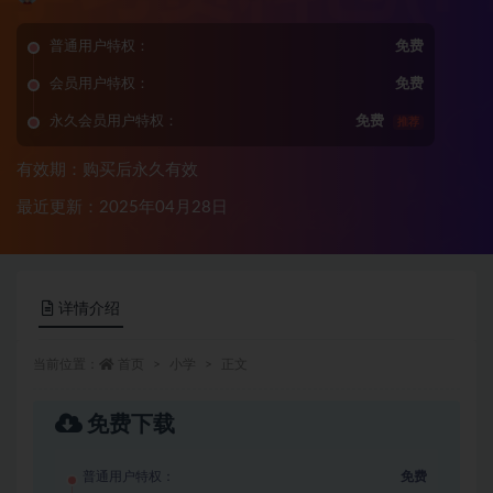
普通用户特权：
免费
会员用户特权：
免费
永久会员用户特权：
免费
推荐
有效期：购买后永久有效
最近更新：2025年04月28日
详情介绍
当前位置：
首页
小学
正文
免费下载
普通用户特权：
免费