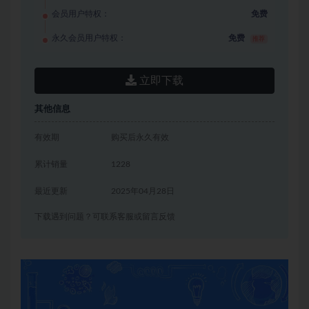
会员用户特权：
免费
永久会员用户特权：
免费
推荐
立即下载
其他信息
有效期
购买后永久有效
累计销量
1228
最近更新
2025年04月28日
下载遇到问题？可联系客服或留言反馈