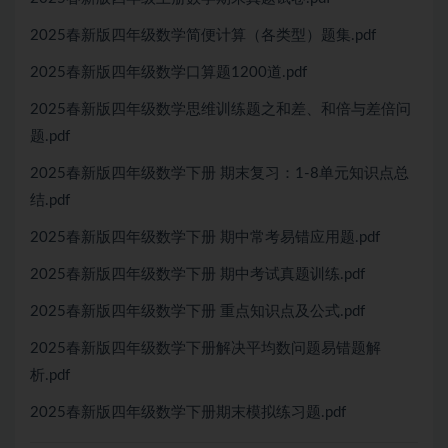
2025春新版四年级数学简便计算（各类型）题集.pdf
2025春新版四年级数学口算题1200道.pdf
2025春新版四年级数学思维训练题之和差、和倍与差倍问
题.pdf
2025春新版四年级数学下册 期末复习：1-8单元知识点总
结.pdf
2025春新版四年级数学下册 期中常考易错应用题.pdf
2025春新版四年级数学下册 期中考试真题训练.pdf
2025春新版四年级数学下册 重点知识点及公式.pdf
2025春新版四年级数学下册解决平均数问题易错题解
析.pdf
2025春新版四年级数学下册期末模拟练习题.pdf