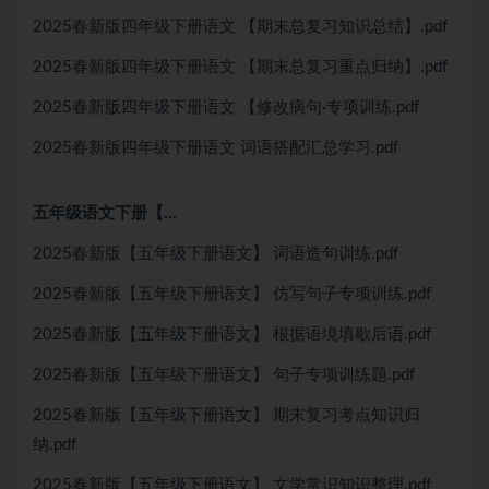
2025春新版四年级下册语文 【期末总复习知识总结】.pdf
2025春新版四年级下册语文 【期末总复习重点归纳】.pdf
2025春新版四年级下册语文 【修改病句·专项训练.pdf
2025春新版四年级下册语文 词语搭配汇总学习.pdf
五年级语文下册【…
2025春新版【五年级下册语文】 词语造句训练.pdf
2025春新版【五年级下册语文】 仿写句子专项训练.pdf
2025春新版【五年级下册语文】 根据语境填歇后语.pdf
2025春新版【五年级下册语文】 句子专项训练题.pdf
2025春新版【五年级下册语文】 期末复习考点知识归
纳.pdf
2025春新版【五年级下册语文】 文学常识知识整理.pdf