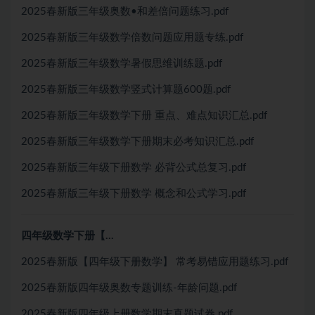
2025春新版三年级奥数•和差倍问题练习.pdf
2025春新版三年级数学倍数问题应用题专练.pdf
2025春新版三年级数学暑假思维训练题.pdf
2025春新版三年级数学竖式计算题600题.pdf
2025春新版三年级数学下册 重点、难点知识汇总.pdf
2025春新版三年级数学下册期末必考知识汇总.pdf
2025春新版三年级下册数学 必背公式总复习.pdf
2025春新版三年级下册数学 概念和公式学习.pdf
四年级数学下册【…
2025春新版【四年级下册数学】 常考易错应用题练习.pdf
2025春新版四年级奥数专题训练-年龄问题.pdf
2025春新版四年级上册数学期末真题试卷.pdf