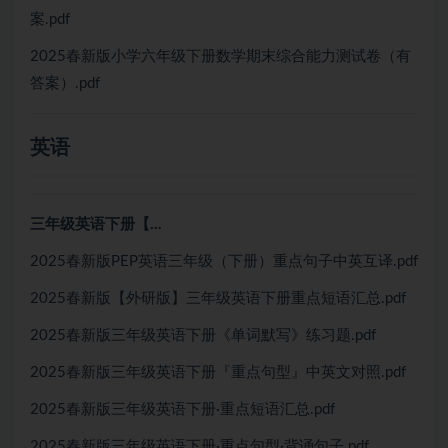
案.pdf
2025春新版小学六年级下册数学期末综合能力测试卷（有
答案）.pdf
英语
三年级英语下册【…
2025春新版PEP英语三年级（下册）重点句子中英互译.pdf
2025春新版【外研版】三年级英语下册重点短语汇总.pdf
2025春新版三年级英语下册《单词默写》练习题.pdf
2025春新版三年级英语下册『重点句型』中英文对照.pdf
2025春新版三年级英语下册·重点短语汇总.pdf
2025春新版三年级英语下册·重点句型·背诵句子.pdf