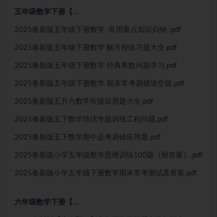
五年级数学下册【…
2025春新版五年级下册数学 ·常用重点知识归纳·.pdf
2025春新版五年级下册数学 解方程练习题大全.pdf
2025春新版五年级下册数学 经典奥数问题学习.pdf
2025春新版五年级下册数学 期末常考易错填空题.pdf
2025春新版五升六数学衔接应用题大全.pdf
2025春新版五下数学培优专题训练工程问题.pdf
2025春新版五下数学期中必考易错应用题.pdf
2025春新版小学五年级数学思维训练100题（附答案）.pdf
2025春新版小学五年级下册数学期末常考测试及答案.pdf
六年级数学下册【…