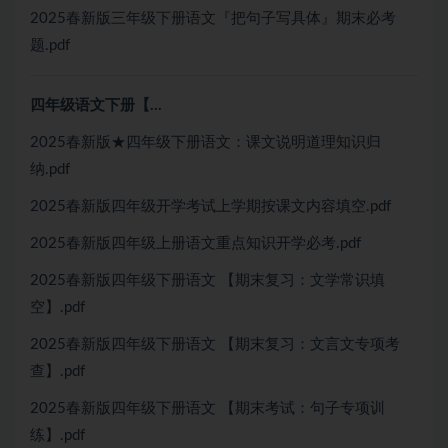
2025春新版三年级下册语文『把句子写具体』期末必考
题.pdf
四年级语文下册【…
2025春新版★四年级下册语文：课文说明道理知识归
纳.pdf
2025春新版四年级开学考试上学期按课文内容填空.pdf
2025春新版四年级上册语文重点知识开学必考.pdf
2025春新版四年级下册语文 【期末复习：文学常识填
空】.pdf
2025春新版四年级下册语文 【期末复习：文言文专项考
查】.pdf
2025春新版四年级下册语文 【期末考试：句子专项训
练】.pdf