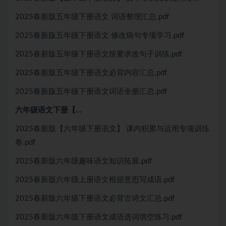
2025春新版五年级下册语文 词语整理汇总.pdf
2025春新版五年级下册语文 修改病句专项学习.pdf
2025春新版五年级下册语文按要求改句子训练.pdf
2025春新版五年级下册语文必背内容汇总.pdf
2025春新版五年级下册语文词语全册汇总.pdf
六年级语文下册【…
2025春新版【六年级下册语文】 课内积累与运用专项训练
卷.pdf
2025春新版六年级趣味语文知识拓展.pdf
2025春新版六年级上册语文根据意思写成语.pdf
2025春新版六年级下册语文必背古诗文汇总.pdf
2025春新版六年级下册语文成语选词填空练习.pdf