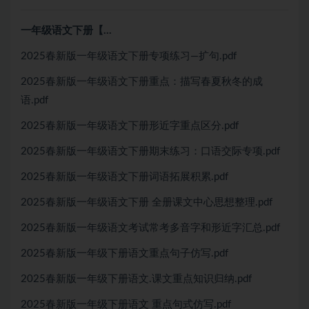
一年级语文下册【…
2025春新版一年级语文下册专项练习—扩句.pdf
2025春新版一年级语文下册重点：描写春夏秋冬的成
语.pdf
2025春新版一年级语文下册形近字重点区分.pdf
2025春新版一年级语文下册期末练习：口语交际专项.pdf
2025春新版一年级语文下册词语拓展积累.pdf
2025春新版一年级语文下册 全册课文中心思想整理.pdf
2025春新版一年级语文考试常考多音字和形近字汇总.pdf
2025春新版一年级下册语文重点句子仿写.pdf
2025春新版一年级下册语文.课文重点知识归纳.pdf
2025春新版一年级下册语文 重点句式仿写.pdf