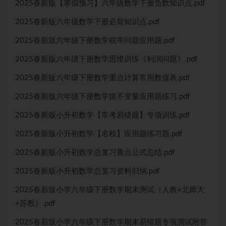
2025春新版【寒假预习】六年级数学下册负数知识点.pdf
2025春新版六年级数学下册必背知识点.pdf
2025春新版六年级下册数学税率问题应用题.pdf
2025春新版六年级下册数学思维训练《利润问题》.pdf
2025春新版六年级下册数学重点计算常用数值表.pdf
2025春新版六年级下册数学抓不变量应用题练习.pdf
2025春新版小升初数学【常考易错题】专项训练.pdf
2025春新版小升初数学【名校】应用题练习题.pdf
2025春新版小升初数学总复习重点公式总结.pdf
2025春新版小升初数学总复习资料归纳.pdf
2025春新版小学六年级下册数学期末测试（人教+北师大
+苏教）.pdf
2025春新版小学六年级下册数学期末易错题专项测试附答