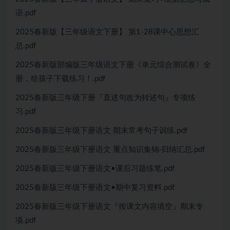
语.pdf
2025春新版【三年级语文下册】 第1-28课中心思想汇
总.pdf
2025春新版部编版三年级语文下册《单元综合测试卷》全
册，给孩子下载练习！.pdf
2025春新版三年级下册『直述句改为转述句』专项练
习.pdf
2025春新版三年级下册语文 期末常考句子训练.pdf
2025春新版三年级下册语文 重点知识集锦·归纳汇总.pdf
2025春新版三年级下册语文•课后习题练笔.pdf
2025春新版三年级下册语文•期中复习资料.pdf
2025春新版三年级下册语文『按课文内容填空』期末专
项.pdf