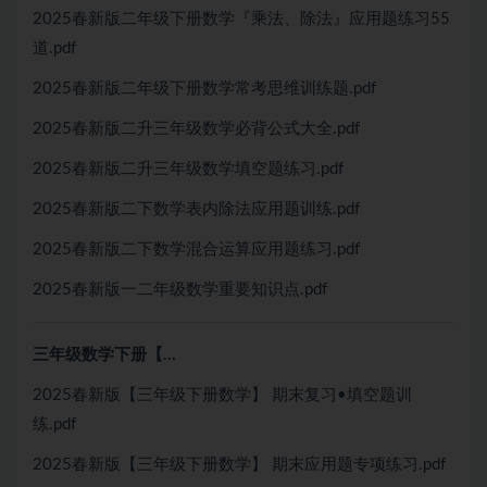
2025春新版二年级下册数学『乘法、除法』应用题练习55
道.pdf
2025春新版二年级下册数学常考思维训练题.pdf
2025春新版二升三年级数学必背公式大全.pdf
2025春新版二升三年级数学填空题练习.pdf
2025春新版二下数学表内除法应用题训练.pdf
2025春新版二下数学混合运算应用题练习.pdf
2025春新版一二年级数学重要知识点.pdf
三年级数学下册【…
2025春新版【三年级下册数学】 期末复习•填空题训
练.pdf
2025春新版【三年级下册数学】 期末应用题专项练习.pdf