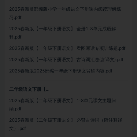
2025春新版部编版小学一年级语文下册课内阅读理解练
习.pdf
2025春新版【一年级下册语文】 全册1-8单元成语解
释.pdf
2025春新版【一年级下册语文】 看图写话专项训练题.pdf
2025春新版【一年级下册语文】 古诗词汇总(含译文).pdf
2025春新版2025部编一年级下册课文背诵内容.pdf
二年级语文下册【…
2025春新版【二年级下册语文】 1-8单元课文主题归
纳.pdf
2025春新版【二年级下册语文】 必背古诗词（附注释译
文）.pdf