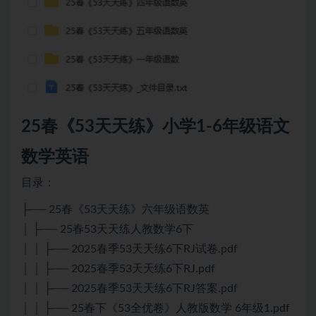
25春《53天天练》小学1-6年级语文
数学英语
目录：
├── 25春《53天天练》六年级语数英
│ ├── 25春53天天练人教数学6下
│ │ ├── 2025春季53天天练6下RJ试卷.pdf
│ │ ├── 2025春季53天天练6下RJ.pdf
│ │ ├── 2025春季53天天练6下RJ答案.pdf
│ │ ├── 25春下《53全优卷》人教版数学 6年级1.pdf