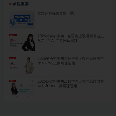
课程推荐
文案课程视频合集下载
2026林淼初中初二英语春上双语素养自主
学习·TY·A+二期网课视频
2026梁勇初中初二数学春上数理思维自主
学习·TY·S二期网课视频
2026赵岩初中初二数学春上数理思维自主
学习·RJ·A+一期网课视频