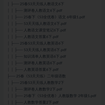
│ ├── 25春53天天练人教语文6下
│ │ ├── 测评卷人教语文6下.pdf
│ │ ├── 25春下《53全优卷》语文 6年级1.pdf
│ │ ├── 53天天练人教语文6下.pdf
│ │ ├── 人教语文课堂笔记6下.pdf
│ │ ├── 人教语文答案6下.pdf
│ ├── 25春53天天练人教英语6下
│ │ ├── 53天天练人教英语6下.pdf
│ │ ├── 知识清单人教英语6下.pdf
│ │ ├── 测评卷人教英语6下.pdf
│ │ ├── 人教英语答案6下.pdf
├── 25春《53天天练》二年级语数
│ ├── 25春53天天练人教数学2下
│ │ ├── 测评卷人教数学2下.pdf
│ │ ├── 25春下《53全优卷》人教版数学 2年级1.pdf
│ │ ├── 人教数学答案2下.pdf