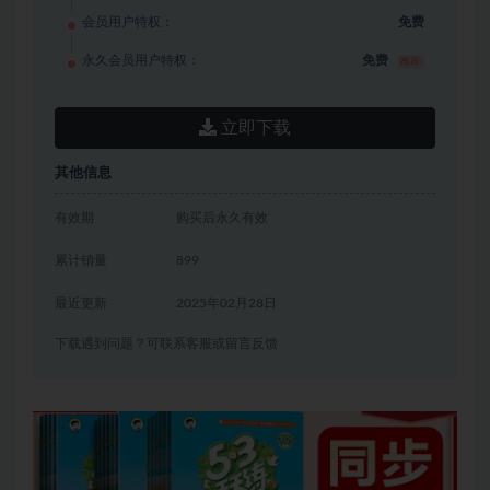
会员用户特权：
免费
永久会员用户特权：
免费
推荐
立即下载
其他信息
有效期
购买后永久有效
累计销量
899
最近更新
2025年02月28日
下载遇到问题？可联系客服或留言反馈