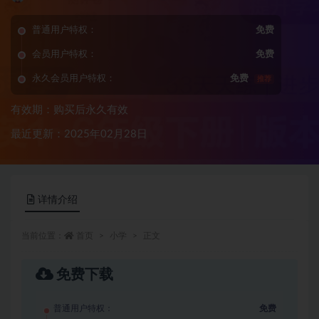
普通用户特权：
免费
会员用户特权：
免费
永久会员用户特权：
免费
推荐
有效期：购买后永久有效
最近更新：2025年02月28日
详情介绍
当前位置：
首页
小学
正文
免费下载
普通用户特权：
免费