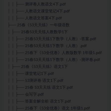
│ │ ├── 测评卷人教语文4下.pdf
│ │ ├── 人教语文课堂笔记4下.pdf
│ │ ├── 人教语文答案4下.pdf
├── 25春《53天天练》一年级语数
│ ├── 25春53天天练人教数学1下
│ │ ├── 25春53天天练1下数学（人教）-答案.pdf
│ │ ├── 25春53天天练1下数学（人教）.pdf
│ │ ├── 25春下《53全优卷》人教版数学 1年级1.pdf
│ │ ├── 25春53天天练1下数学（人教）-测评卷.pdf
│ ├── 25春《53天天练》语文1下
│ │ ├── 课堂笔记1下.pdf
│ │ ├── 53测评卷 语文1下.pdf
│ │ ├── 25春 53天天练 语文1下.pdf
│ │ ├── 会写字.pdf
│ │ ├── 答案全解全析 语文1下.pdf
│ │ ├── 25春下《53全优卷》语文 1年级1.pdf