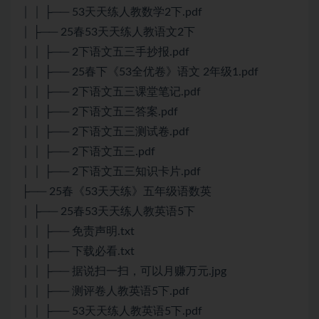
│ │ ├── 53天天练人教数学2下.pdf
│ ├── 25春53天天练人教语文2下
│ │ ├── 2下语文五三手抄报.pdf
│ │ ├── 25春下《53全优卷》语文 2年级1.pdf
│ │ ├── 2下语文五三课堂笔记.pdf
│ │ ├── 2下语文五三答案.pdf
│ │ ├── 2下语文五三测试卷.pdf
│ │ ├── 2下语文五三.pdf
│ │ ├── 2下语文五三知识卡片.pdf
├── 25春《53天天练》五年级语数英
│ ├── 25春53天天练人教英语5下
│ │ ├── 免责声明.txt
│ │ ├── 下载必看.txt
│ │ ├── 据说扫一扫，可以月赚万元.jpg
│ │ ├── 测评卷人教英语5下.pdf
│ │ ├── 53天天练人教英语5下.pdf