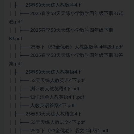
│ ├── 25春53天天练人教数学4下
│ │ ├── 2025春季53天天练小学数学四年级下册RJ试
卷.pdf
│ │ ├── 2025春季53天天练小学数学四年级下册
RJ.pdf
│ │ ├── 25春下《53全优卷》人教版数学 4年级1.pdf
│ │ ├── 2025春季53天天练小学数学四年级下册RJ答
案.pdf
│ ├── 25春53天天练人教英语4下
│ │ ├── 53天天练人教英语4下.pdf
│ │ ├── 测评卷人教英语4下.pdf
│ │ ├── 知识清单人教英语4下.pdf
│ │ ├── 人教英语答案4下.pdf
│ ├── 25春53天天练人教语文4下
│ │ ├── 53天天练人教语文4下.pdf
│ │ ├── 25春下《53全优卷》语文 4年级1.pdf