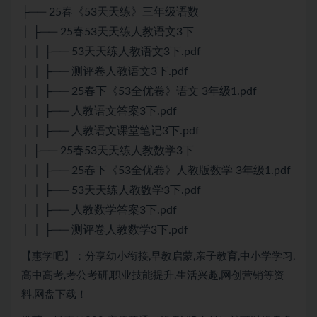
├── 25春《53天天练》三年级语数
│ ├── 25春53天天练人教语文3下
│ │ ├── 53天天练人教语文3下.pdf
│ │ ├── 测评卷人教语文3下.pdf
│ │ ├── 25春下《53全优卷》语文 3年级1.pdf
│ │ ├── 人教语文答案3下.pdf
│ │ ├── 人教语文课堂笔记3下.pdf
│ ├── 25春53天天练人教数学3下
│ │ ├── 25春下《53全优卷》人教版数学 3年级1.pdf
│ │ ├── 53天天练人教数学3下.pdf
│ │ ├── 人教数学答案3下.pdf
│ │ ├── 测评卷人教数学3下.pdf
【惠学吧】：分享幼小衔接,早教启蒙,亲子教育,中小学学习,
高中高考,考公考研,职业技能提升,生活兴趣,网创营销等资
料,网盘下载！