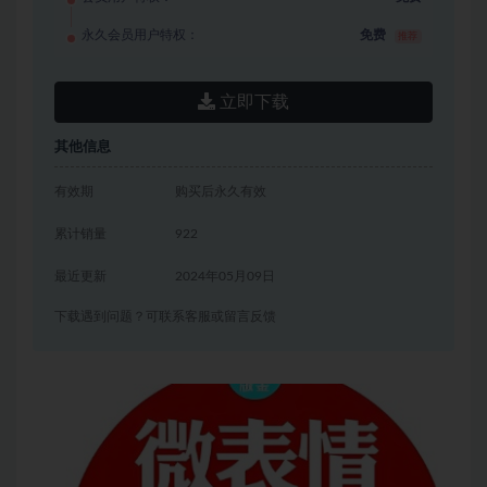
永久会员用户特权：
免费
推荐
立即下载
其他信息
有效期
购买后永久有效
累计销量
922
最近更新
2024年05月09日
下载遇到问题？可联系客服或留言反馈