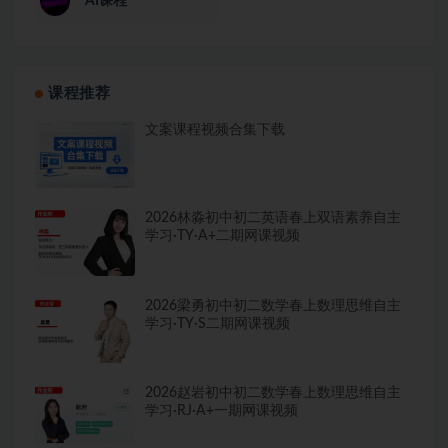
AI课程
课程推荐
文案课程视频合集下载
2026林淼初中初二英语春上双语素养自主
学习·TY·A+二期网课视频
2026梁勇初中初二数学春上数理思维自主
学习·TY·S二期网课视频
2026赵岩初中初二数学春上数理思维自主
学习·RJ·A+一期网课视频