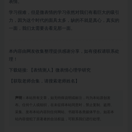
表情。
学习很难，但是微表情的学习依然对我们有着巨大的吸引
力，因为这个时代的面具太多，缺的不就是真心，真实的
一面，我们太需要去看见那一面。
本内容由网友收集整理提供感谢分享，如有侵权请联系处
理！
下载链接: 【表情测人】微表情心理学研究
【获取老师合集，请搜索老师姓名】
声明：
本站所有文章，如无特殊说明或标注，均为本站原创发
布。任何个人或组织，在未征得本站同意时，禁止复制、盗用、
采集、发布本站内容到任何网站、书籍等各类媒体平台。如若本
站内容侵犯了原著者的合法权益，可联系我们进行处理。