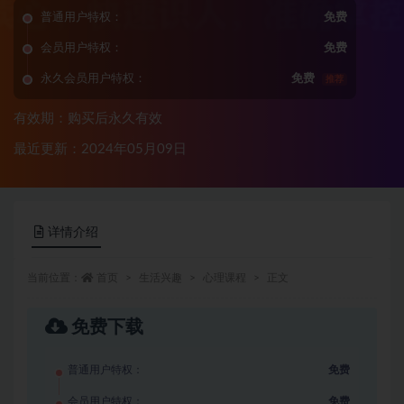
普通用户特权：
免费
会员用户特权：
免费
永久会员用户特权：
免费
推荐
有效期：购买后永久有效
最近更新：2024年05月09日
详情介绍
当前位置：
首页
生活兴趣
心理课程
正文
免费下载
普通用户特权：
免费
会员用户特权：
免费