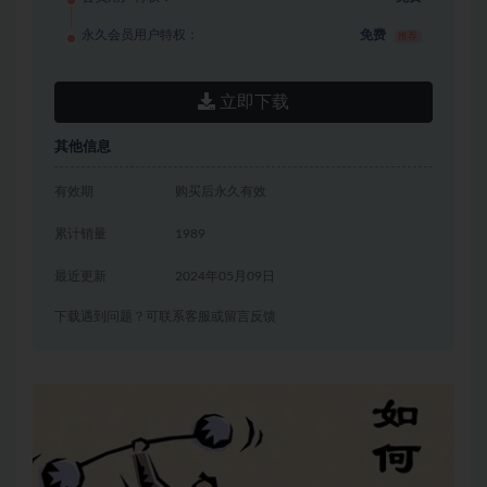
永久会员用户特权：
免费
推荐
立即下载
其他信息
有效期
购买后永久有效
累计销量
1989
最近更新
2024年05月09日
下载遇到问题？可联系客服或留言反馈