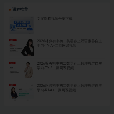
课程推荐
文案课程视频合集下载
2026林淼初中初二英语春上双语素养自主
学习·TY·A+二期网课视频
2026梁勇初中初二数学春上数理思维自主
学习·TY·S二期网课视频
2026赵岩初中初二数学春上数理思维自主
学习·RJ·A+一期网课视频