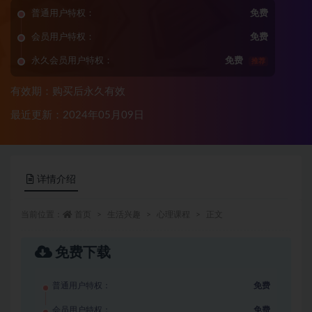
普通用户特权：
免费
会员用户特权：
免费
永久会员用户特权：
免费
推荐
有效期：购买后永久有效
最近更新：2024年05月09日
详情介绍
当前位置：
首页
生活兴趣
心理课程
正文
免费下载
普通用户特权：
免费
会员用户特权：
免费