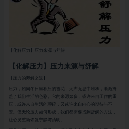
【化解压力】压力来源与舒解
【化解压力】压力来源与舒解
【压力的溶解之道】
压力，如同冬日里积压的雪花，无声无息中堆积，渐渐掩
盖了我们生活的色彩。它的来源繁多，或许来自工作的重
压，或许来自生活的琐碎，又或许来自内心的期待与不
安。但无论压力如何形成，我们都需要找到舒解的方法，
让心灵重新恢复宁静与清明。