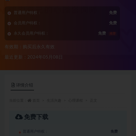
普通用户特权：
免费
会员用户特权：
免费
永久会员用户特权：
免费
推荐
有效期：购买后永久有效
最近更新：2024年05月08日
详情介绍
当前位置：
首页
生活兴趣
心理课程
正文
免费下载
普通用户特权：
免费