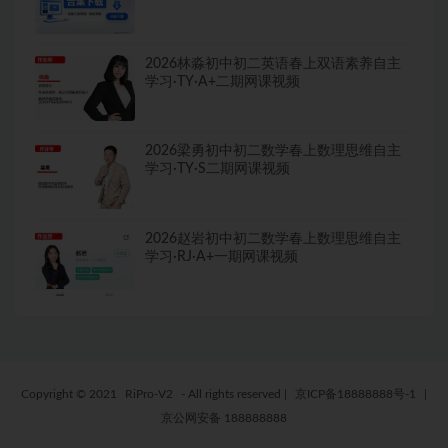
2026林淼初中初二英语春上双语素养自主
学习·TY·A+二期网课视频
2026梁勇初中初二数学春上数理思维自主
学习·TY·S二期网课视频
2026赵岩初中初二数学春上数理思维自主
学习·RJ·A+一期网课视频
Copyright © 2021
RiPro-V2
- All rights reserved
|
京ICP备18888888号-1
|
京公网安备 188888888