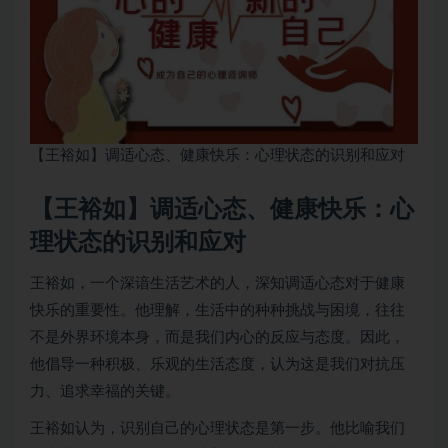
【王裕如】调适心态、健康快乐：心理状态的识别和应对
【王裕如】调适心态、健康快乐：心
理状态的识别和应对
王裕如，一个深谙生活艺术的人，深知调适心态对于健康
快乐的重要性。他理解，生活中的种种挑战与困境，往往
不是外界环境本身，而是我们内心的反应与态度。因此，
他倡导一种积极、乐观的生活态度，认为这是我们对抗压
力、追求幸福的关键。
王裕如认为，识别自己的心理状态是第一步。他比喻我们