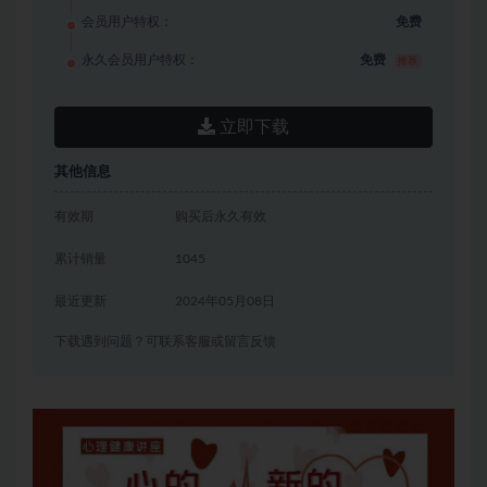
会员用户特权：
免费
永久会员用户特权：
免费
推荐
立即下载
其他信息
有效期
购买后永久有效
累计销量
1045
最近更新
2024年05月08日
下载遇到问题？可联系客服或留言反馈