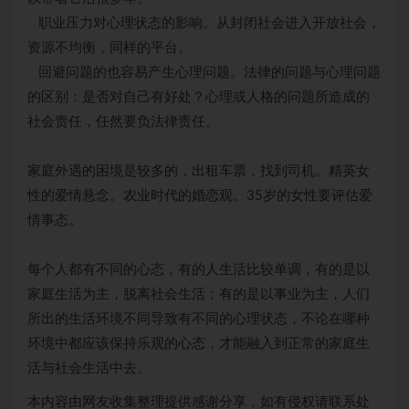
职业压力对心理状态的影响。从封闭社会进入开放社会，
资源不均衡，同样的平台。
回避问题的也容易产生心理问题。法律的问题与心理问题
的区别：是否对自己有好处？心理或人格的问题所造成的
社会责任，任然要负法律责任。
家庭外遇的困境是较多的，出租车票，找到司机。精英女
性的爱情悬念。农业时代的婚恋观。35岁的女性要评估爱
情事态。
每个人都有不同的心态，有的人生活比较单调，有的是以
家庭生活为主，脱离社会生活；有的是以事业为主，人们
所出的生活环境不同导致有不同的心理状态，不论在哪种
环境中都应该保持乐观的心态，才能融入到正常的家庭生
活与社会生活中去。
本内容由网友收集整理提供感谢分享，如有侵权请联系处