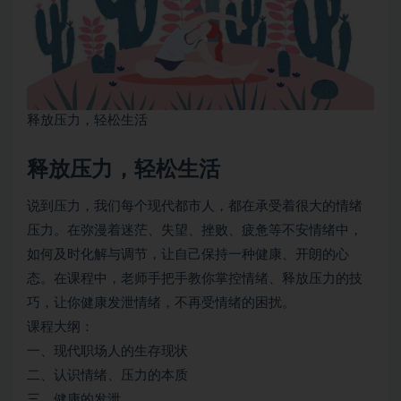
释放压力，轻松生活
释放压力，轻松生活
说到压力，我们每个现代都市人，都在承受着很大的情绪
压力。在弥漫着迷茫、失望、挫败、疲惫等不安情绪中，
如何及时化解与调节，让自己保持一种健康、开朗的心
态。在课程中，老师手把手教你掌控情绪、释放压力的技
巧，让你健康发泄情绪，不再受情绪的困扰。
课程大纲：
一、现代职场人的生存现状
二、认识情绪、压力的本质
三、健康的发泄