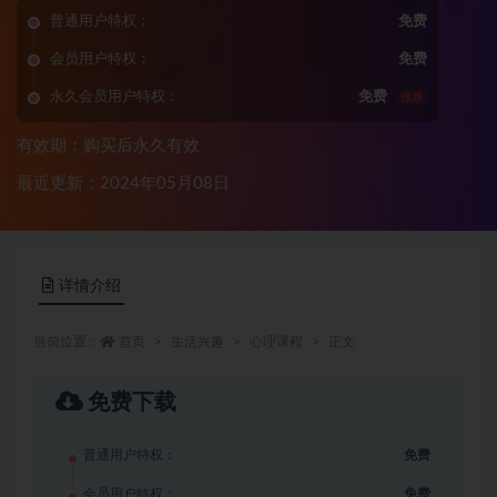
普通用户特权：
免费
会员用户特权：
免费
永久会员用户特权：
免费
推荐
有效期：购买后永久有效
最近更新：2024年05月08日
详情介绍
当前位置：
首页
生活兴趣
心理课程
正文
免费下载
普通用户特权：
免费
会员用户特权：
免费