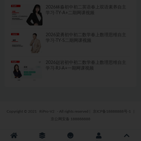
2026林淼初中初二英语春上双语素养自主
学习·TY·A+二期网课视频
2026梁勇初中初二数学春上数理思维自主
学习·TY·S二期网课视频
2026赵岩初中初二数学春上数理思维自主
学习·RJ·A+一期网课视频
Copyright © 2021
RiPro-V2
- All rights reserved
|
京ICP备18888888号-1
|
京公网安备 188888888