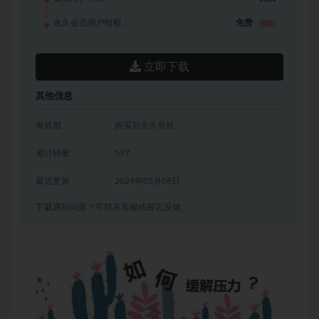
永久会员用户特权：
免费
推荐
立即下载
其他信息
有效期
购买后永久有效
累计销量
597
最近更新
2024年05月08日
下载遇到问题？可联系客服或留言反馈