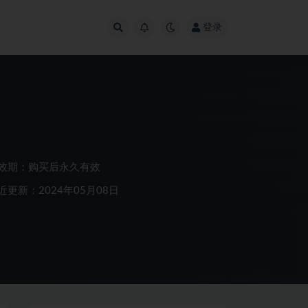
登录
效期：购买后永久有效
近更新：2024年05月08日