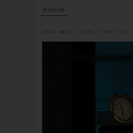
详情介绍
当前位置：
首页
生活兴趣
心理课程
正文