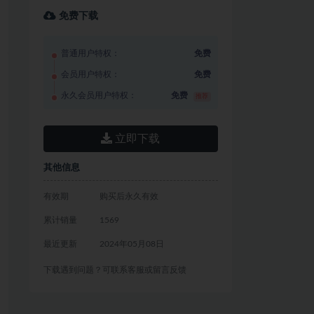
免费下载
普通用户特权：
免费
会员用户特权：
免费
永久会员用户特权：
免费
推荐
立即下载
其他信息
有效期
购买后永久有效
累计销量
1569
最近更新
2024年05月08日
下载遇到问题？可联系客服或留言反馈