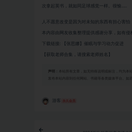
次拿起英书，就如同足球感觉一样。很愉…..
人不愿意改变是因为对未知的东西有担心害怕
本内容由网友收集整理提供感谢分享，如有侵
下载链接: 【张思娜】催眠与学习动力促进
【获取老师合集，请搜索老师姓名】
声明：
本站所有文章，如无特殊说明或标注，均为本
发布本站内容到任何网站、书籍等各类媒体平台。如
游客
永久会员