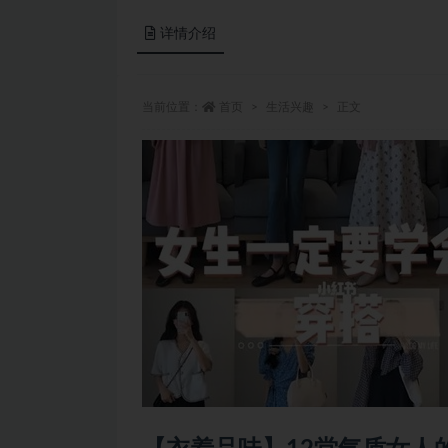
详情介绍
当前位置：
首页
生活兴趣
正文