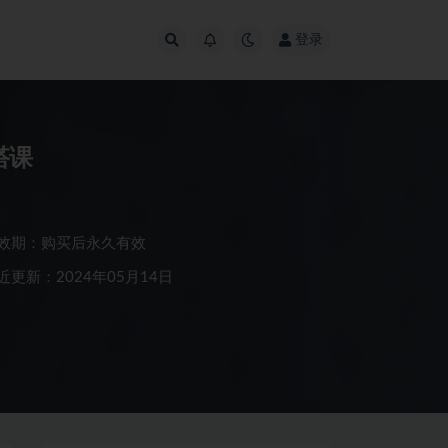
登录
搭课
效期：购买后永久有效
近更新：2024年05月14日