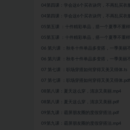
04第四课：学会这6个买衣诀窍，不再乱买衣服.
04第四课：学会这6个买衣诀窍，不再乱买衣服.
05第五课 ：十件精彩单品，搭一个夏季不重样.
05第五课 ：十件精彩单品，搭一个夏季不重样.
06 第六课 ：秋冬十件单品多变搭，一季美丽不冻
06 第六课 ：秋冬十件单品多变搭，一季美丽不冻
07 第七课 ：职场穿搭如何穿得又美又得体.ts
07 第七课 ：职场穿搭如何穿得又美又得体.pdf
08第八课：夏天这么穿，清凉又美丽.mp4
08第八课：夏天这么穿，清凉又美丽.pdf
09第九课：霸屏朋友圈的度假穿搭法.pdf
09第九课：霸屏朋友圈的度假穿搭法.mp4