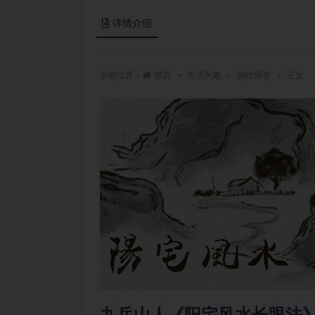
详情介绍
当前位置：
首页
生活兴趣
易经国学
正文