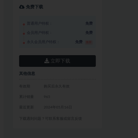
免费下载
普通用户特权：
免费
会员用户特权：
免费
永久会员用户特权：
免费
推荐
立即下载
其他信息
有效期
购买后永久有效
累计销量
965
最近更新
2024年05月16日
下载遇到问题？可联系客服或留言反馈