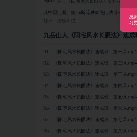
丙申年冬，《阳宅风水长眼法》资料被易友传
其中望门断、病zai断等独家绝门法引来全国
感
好评，纷纷叫绝。
习
九岳山人《阳宅风水长眼法》速成
01、《阳宅风水长眼法》速成班，第一课.mp4
02、《阳宅风水长眼法》速成班，第二课.mp4
03、《阳宅风水长眼法》速成班，第三课.mp4
04、《阳宅风水长眼法》速成班，第四课.mp4
05、《阳宅风水长眼法》速成班，第五课.mp4
06、《阳宅风水长眼法》速成班，第六课.mp4
07、《阳宅风水长眼法》速成班，第七课.mp4
08、《阳宅风水长眼法》速成班，第八课.mp4