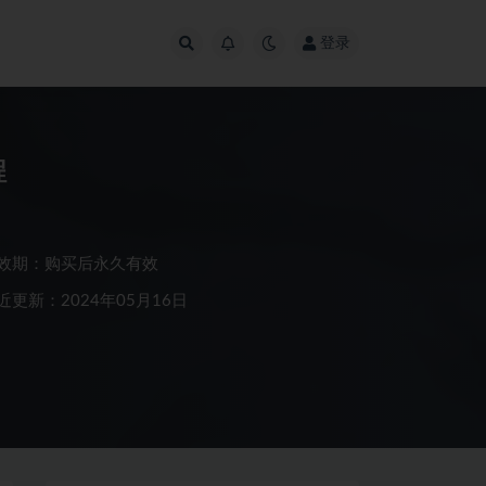
登录
程
效期：购买后永久有效
近更新：2024年05月16日