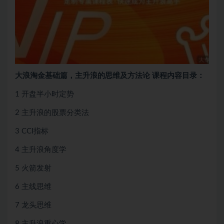
大浪淘金基础篇，主升浪的思维及方法论 课程内容目录：
1 开盘半小时定势
2 主升浪的股票分类法
3 CCI指标
4 主升浪角度学
5 火箭发射
6 主线思维
7 龙头思维
8 主升浪重心学