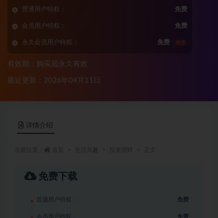
普通用户特权：
免费
会员用户特权：
免费
永久会员用户特权：
免费
推荐
有效期：购买后永久有效
最近更新：2026年04月11日
详情介绍
当前位置：
首页
生活兴趣
投资理财
正文
免费下载
普通用户特权：
免费
会员用户特权：
免费