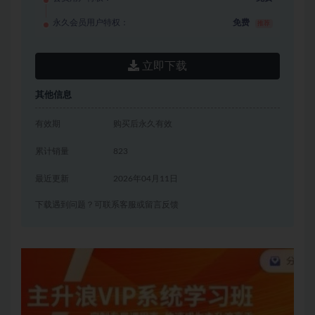
永久会员用户特权：
免费
推荐
立即下载
其他信息
有效期
购买后永久有效
累计销量
823
最近更新
2026年04月11日
下载遇到问题？可联系客服或留言反馈