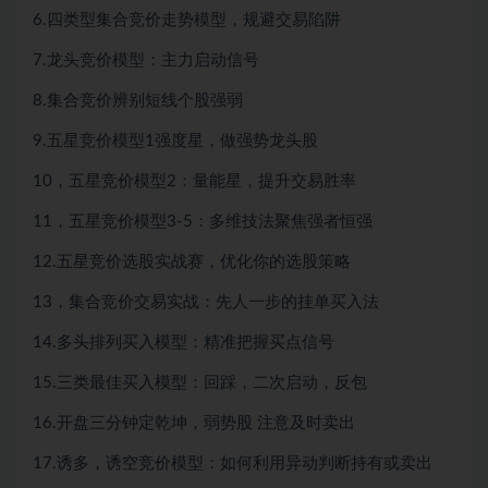
6.四类型集合竞价走势模型，规避交易陷阱
7.龙头竞价模型：主力启动信号
8.集合竞价辨别短线个股强弱
9.五星竞价模型1强度星，做强势龙头股
10，五星竞价模型2：量能星，提升交易胜率
11，五星竞价模型3-5：多维技法聚焦强者恒强
12.五星竞价选股实战赛，优化你的选股策略
13，集合竞价交易实战：先人一步的挂单买入法
14.多头排列买入模型：精准把握买点信号
15.三类最佳买入模型：回踩，二次启动，反包
16.开盘三分钟定乾坤，弱势股 注意及时卖出
17.诱多，诱空竞价模型：如何利用异动判断持有或卖出