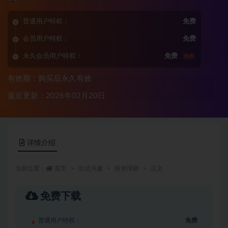
普通用户特权：
免费
会员用户特权：
免费
永久会员用户特权：
免费
推荐
有效期：购买后永久有效
最近更新：2026年02月20日
详情介绍
当前位置：
首页
生活兴趣
投资理财
正文
免费下载
普通用户特权：
免费