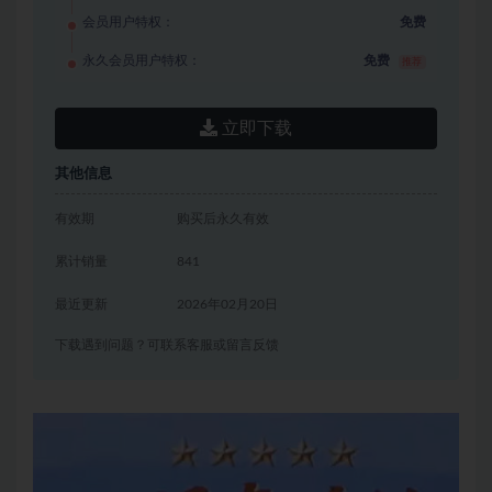
会员用户特权：
免费
永久会员用户特权：
免费
推荐
立即下载
其他信息
有效期
购买后永久有效
累计销量
841
最近更新
2026年02月20日
下载遇到问题？可联系客服或留言反馈