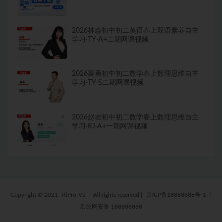
2026林淼初中初二英语春上双语素养自主
学习·TY·A+二期网课视频
2026梁勇初中初二数学春上数理思维自主
学习·TY·S二期网课视频
2026赵岩初中初二数学春上数理思维自主
学习·RJ·A+一期网课视频
Copyright © 2021
RiPro-V2
- All rights reserved
|
京ICP备18888888号-1
|
京公网安备 188888888