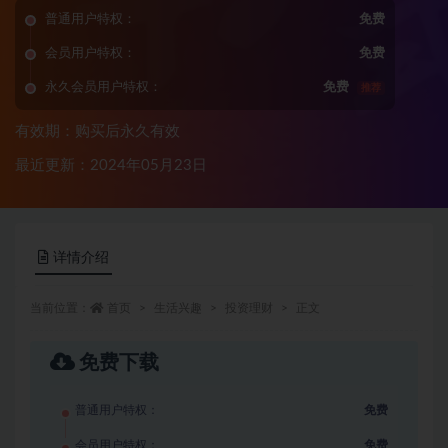
普通用户特权：
免费
会员用户特权：
免费
永久会员用户特权：
免费
推荐
有效期：购买后永久有效
最近更新：2024年05月23日
详情介绍
当前位置：
首页
生活兴趣
投资理财
正文
免费下载
普通用户特权：
免费
会员用户特权：
免费