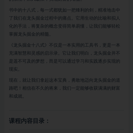
书中的十八式，每一式都犹如一把锋利的剑，精准地击中
了我们在龙头掘金过程中的痛点。它用生动的比喻和拟人
化的手法，将复杂的概念变得简单易懂，让我们能够轻松
掌握龙头掘金的精髓。
《龙头掘金十八式》不仅是一本实用的工具书，更是一本
充满智慧和灵感的启示录。它让我们明白，龙头掘金并不
是遥不可及的梦想，而是可以通过学习和实践逐步实现的
现实。
现在，就让我们拿起这本宝典，勇敢地迈向龙头掘金的道
路吧！相信在不久的将来，我们一定能够收获满满的财富
和成就。
课程内容目录：