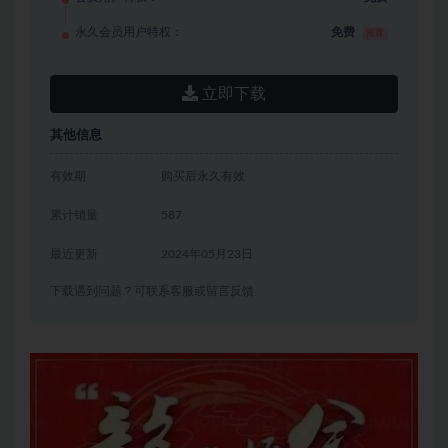
永久会员用户特权：
免费
推荐
立即下载
其他信息
有效期
购买后永久有效
累计销量
587
最近更新
2024年05月23日
下载遇到问题？可联系客服或留言反馈