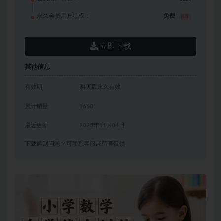
永久会员用户特权：
免费
推荐
立即下载
其他信息
有效期
购买后永久有效
累计销量
1660
最近更新
2025年11月04日
下载遇到问题？可联系客服或留言反馈