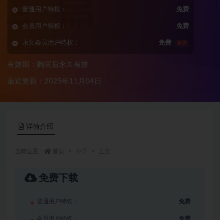
普通用户特权：
免费
会员用户特权：
免费
永久会员用户特权：
免费
推荐
有效期：购买后永久有效
最近更新：2025年11月04日
详情介绍
当前位置：
首页
小学
正文
免费下载
普通用户特权：
免费
会员用户特权：
免费