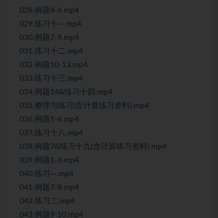
028.例题4-6.mp4
029.练习十—.mp4
030.例题7-9.mp4
031.练习十二.mp4
032.例题10-13.mp4
033.练习十三.mp4
034.例题14&练习十四.mp4
035.整理与练习(含计算练习资料).mp4
036.例题1-6.mp4
037.练习十八.mp4
038.例题7&练习十九(含计算练习资料).mp4
039.例题1-6.mp4
040.练习—.mp4
041.例题7-8.mp4
042.练习二.mp4
043.例题9-10.mp4