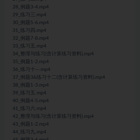
28_例题3-4.mp4
29_练习三.mp4
30_例题5-6.mp4
31_练习四.mp4
32_例题7-8.mp4
33_练习五.mp4
34_整理与练习(含计算练习资料).mp4
35_例题1-2.mp4
36_练习十—.mp4
37_例题3&练习十二(含计算练习资料).mp4
38_例题1-3.mp4
39_练习五.mp4
40_例题4-5.mp4
41_练习六.mp4
42_整理与练习(含计算练习资料).mp4
43_例题1-2.mp4
44_练习九.mp4
45_例题3-6.mp4