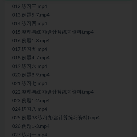
012.练习三.mp4
013.例题5-7.mp4
014.练习四.mp4
015.整理与练习(含计算练习资料).mp4
016.例题1-3.mp4
017.练习五.mp4
018.例题4-7.mp4
019.练习六.mp4
020.例题8-9.mp4
021.练习七.mp4
022.整理与练习(含计算练习资料).mp4
023.例题1-2.mp4
024.练习八.mp4
025.例题3&练习九(含计算练习资料).mp4
026.例题1-3.mp4
027.练习十.mp4