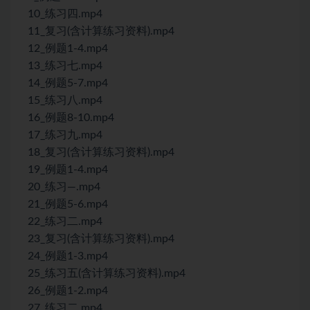
10_练习四.mp4
11_复习(含计算练习资料).mp4
12_例题1-4.mp4
13_练习七.mp4
14_例题5-7.mp4
15_练习八.mp4
16_例题8-10.mp4
17_练习九.mp4
18_复习(含计算练习资料).mp4
19_例题1-4.mp4
20_练习—.mp4
21_例题5-6.mp4
22_练习二.mp4
23_复习(含计算练习资料).mp4
24_例题1-3.mp4
25_练习五(含计算练习资料).mp4
26_例题1-2.mp4
27_练习二.mp4