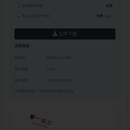
会员用户特权：
免费
永久会员用户特权：
免费
推荐
立即下载
其他信息
有效期
购买后永久有效
累计销量
1984
最近更新
2025年10月09日
下载遇到问题？可联系客服或留言反馈