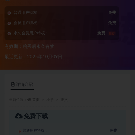
普通用户特权：
免费
会员用户特权：
免费
永久会员用户特权：
免费
推荐
有效期：购买后永久有效
最近更新：2025年10月09日
详情介绍
当前位置：
首页
小学
正文
免费下载
普通用户特权：
免费