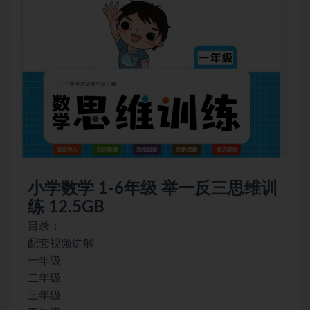
小学数学
1-6年级 举一反三思维训
练 12.5GB
目录：
配套视频讲解
一年级
二年级
三年级