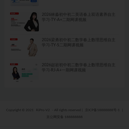
2026林淼初中初二英语春上双语素养自主
学习·TY·A+二期网课视频
2026梁勇初中初二数学春上数理思维自主
学习·TY·S二期网课视频
2026赵岩初中初二数学春上数理思维自主
学习·RJ·A+一期网课视频
Copyright © 2021
RiPro-V2
- All rights reserved
|
京ICP备18888888号-1
|
京公网安备 188888888