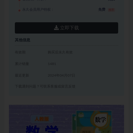
永久会员用户特权：
免费
推荐
立即下载
其他信息
有效期
购买后永久有效
累计销量
1481
最近更新
2024年04月07日
下载遇到问题？可联系客服或留言反馈