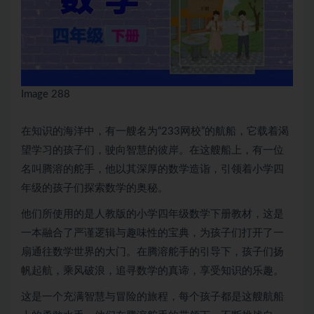
Image 288
在知识的海洋中，有一艘名为“
233网校
”的航船，它载着渴
望学习的孩子们，驶向智慧的彼岸。在这艘船上，有一位
名叫腾溶的舵手，他以其深厚的数学造诣，引领着小学四
年级的孩子们探索数学的奥秘。
他们所使用的是人教版的小学四年级数学下册教材，这是
一本融合了严谨逻辑与趣味性的宝典，为孩子们打开了一
扇通往数学世界的大门。在腾溶舵手的引导下，孩子们扬
帆起航，乘风破浪，追寻数学的真谛，享受知识的乐趣。
这是一个充满智慧与冒险的旅程，每个孩子都是这艘航船