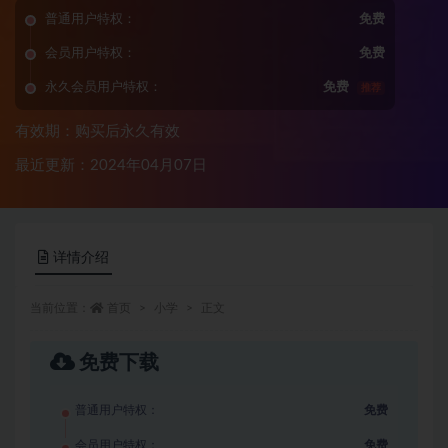
普通用户特权：
免费
会员用户特权：
免费
永久会员用户特权：
免费
推荐
有效期：购买后永久有效
最近更新：2024年04月07日
详情介绍
当前位置：
首页
小学
正文
免费下载
普通用户特权：
免费
会员用户特权：
免费