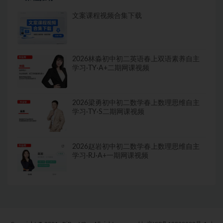
文案课程视频合集下载
2026林淼初中初二英语春上双语素养自主
学习·TY·A+二期网课视频
2026梁勇初中初二数学春上数理思维自主
学习·TY·S二期网课视频
2026赵岩初中初二数学春上数理思维自主
学习·RJ·A+一期网课视频