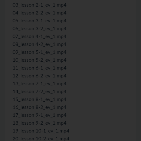
03_lesson 2-1_ev_1.mp4
04_lesson 2-2_ev_1.mp4
05_lesson 3-1_ev_1.mp4
06_lesson 3-2_ev_1.mp4
07_lesson 4-1_ev_1.mp4
08_lesson 4-2_ev_1.mp4
09_lesson 5-1_ev_1.mp4
10_lesson 5-2_ev_1.mp4
11_lesson 6-1_ev_1.mp4
12_lesson 6-2_ev_1.mp4
13_lesson 7-1_ev_1.mp4
14_lesson 7-2_ev_1.mp4
15_lesson 8-1_ev_1.mp4
16_lesson 8-2_ev_1.mp4
17_lesson 9-1_ev_1.mp4
18_lesson 9-2_ev_1.mp4
19_lesson 10-1_ev_1.mp4
20_lesson 10-2_ev_1.mp4