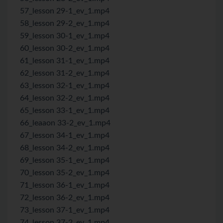
57_lesson 29-1_ev_1.mp4
58_lesson 29-2_ev_1.mp4
59_lesson 30-1_ev_1.mp4
60_lesson 30-2_ev_1.mp4
61_lesson 31-1_ev_1.mp4
62_lesson 31-2_ev_1.mp4
63_lesson 32-1_ev_1.mp4
64_lesson 32-2_ev_1.mp4
65_lesson 33-1_ev_1.mp4
66_leaaon 33-2_ev_1.mp4
67_lesson 34-1_ev_1.mp4
68_lesson 34-2_ev_1.mp4
69_lesson 35-1_ev_1.mp4
70_lesson 35-2_ev_1.mp4
71_lesson 36-1_ev_1.mp4
72_lesson 36-2_ev_1.mp4
73_lesson 37-1_ev_1.mp4
74_lesson 37-2_ev_1.mp4