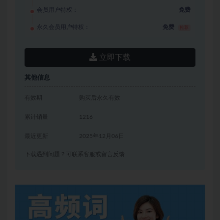
会员用户特权：
免费
永久会员用户特权：
免费
推荐
立即下载
其他信息
有效期
购买后永久有效
累计销量
1216
最近更新
2025年12月06日
下载遇到问题？可联系客服或留言反馈