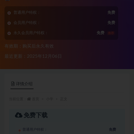
普通用户特权：
免费
会员用户特权：
免费
永久会员用户特权：
免费
推荐
有效期：购买后永久有效
最近更新：2025年12月06日
详情介绍
当前位置：
首页
小学
正文
免费下载
普通用户特权：
免费