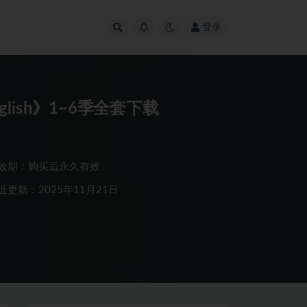
登录
English》1~6季全套下载
效期：购买后永久有效
近更新：2025年11月21日