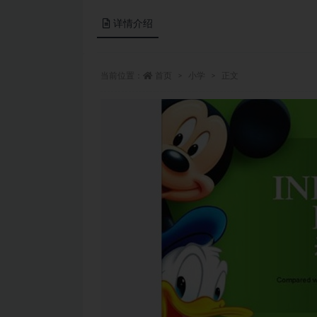
详情介绍
当前位置：
首页
小学
正文