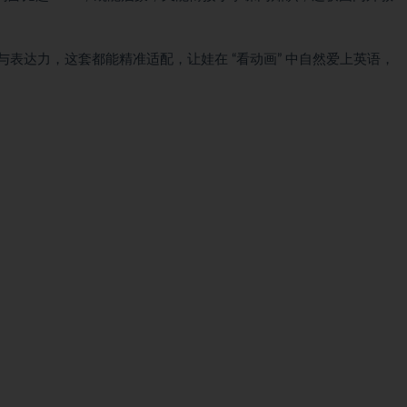
与表达力，这套都能精准适配，让娃在 “看动画” 中自然爱上英语，