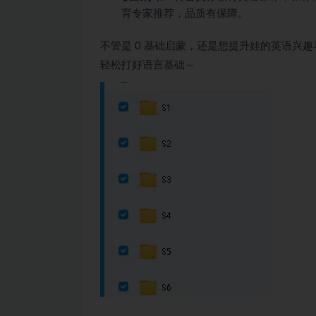
育专家推荐，品质有保障。
不管是 0 基础启蒙，还是想提升娃的英语兴趣
轻松打好语言基础～