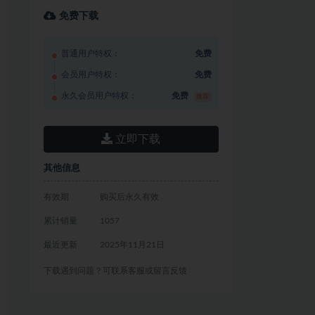
免费下载
普通用户特权：
免费
会员用户特权：
免费
永久会员用户特权：
免费
推荐
立即下载
其他信息
有效期
购买后永久有效
累计销量
1057
最近更新
2025年11月21日
下载遇到问题？可联系客服或留言反馈