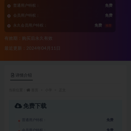
普通用户特权：
免费
会员用户特权：
免费
永久会员用户特权：
免费
推荐
有效期：购买后永久有效
最近更新：2024年04月11日
详情介绍
当前位置：
首页
小学
正文
免费下载
普通用户特权：
免费
会员用户特权：
免费