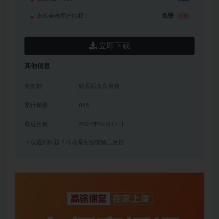
永久会员用户特权：
免费
推荐
立即下载
其他信息
有效期
购买后永久有效
累计销量
845
最近更新
2024年04月11日
下载遇到问题？可联系客服或留言反馈