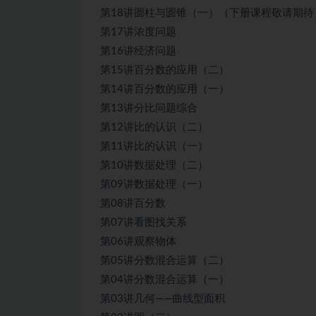
第18讲圆柱与圆锥（一）（下册课程敬请期待
第17讲浓度问题
第16讲经济问题
第15讲百分数的应用（二）
第14讲百分数的应用（一）
第13讲分比问题综合
第12讲比的认识（二）
第11讲比的认识（一）
第10讲数据处理（二）
第09讲数据处理（一）
第08讲百分数
第07讲看图找关系
第06讲观察物体
第05讲分数混合运算（二）
第04讲分数混合运算（一）
第03讲几何——曲线型面积