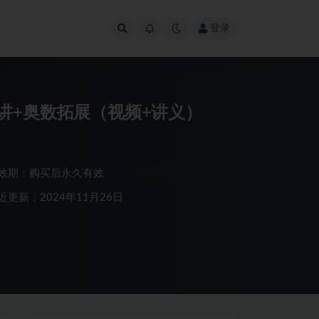
登录
讲+奥数拓展（视频+讲义）
效期：购买后永久有效
近更新：2024年11月26日