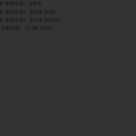
讲+奥数拓展）张新刚
+奥数拓展）【26讲 张莹】
+奥数拓展）【33讲 张新刚】
奥数拓展）【25讲 吴桐】