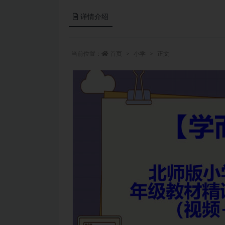
详情介绍
当前位置：
首页
小学
正文