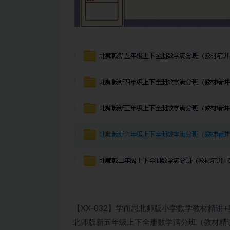
【XX-032】学而思北师版小学数学教材精讲
北师版新五年级上下全册数学满分班（教材精讲