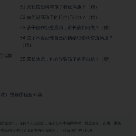
51.家长该如何与孩子有效沟通？（赠）
52.如何提高孩子的抗挫折能力？（赠）
53.孩子做作业总磨蹭，家长该如何做？（赠）
54.孩子不会处理自己的情绪也影响交流沟通？
（赠）
可或缺
55.家长焦虑，也会导致孩子的不自信？（赠）
达课》视频课程全55集
站原创发布。任何个人或组织，在未征得本站同意时，禁止复制、盗用、采集、
若本站内容侵犯了原著者的合法权益，可联系我们进行处理。