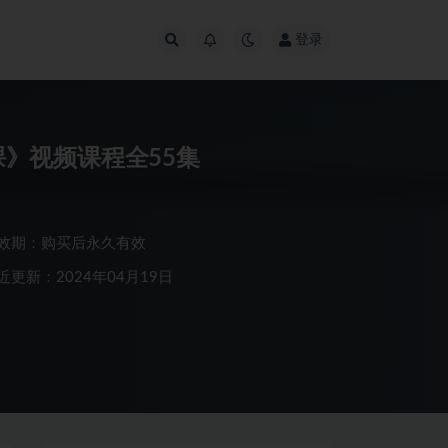
登录
》视频课程全55集
效期：购买后永久有效
近更新：2024年04月19日