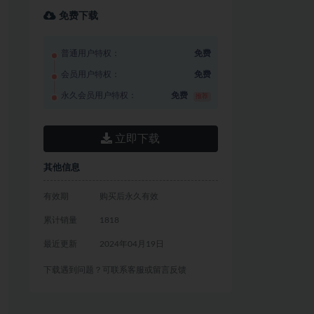
免费下载
普通用户特权：
免费
会员用户特权：
免费
永久会员用户特权：
免费
推荐
立即下载
其他信息
有效期
购买后永久有效
累计销量
1818
最近更新
2024年04月19日
下载遇到问题？可联系客服或留言反馈