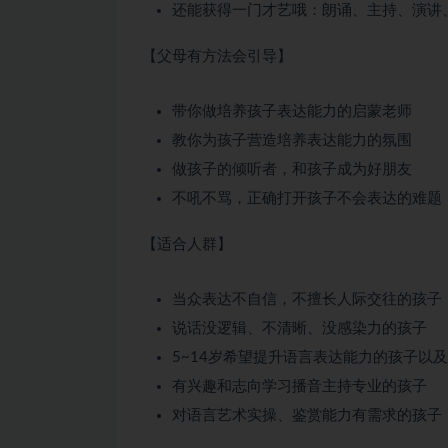
还能获得一门才艺哦：朗诵、主持、演讲
【父母有方法会引导】
带你做培养孩子表达能力的启蒙老师
教你为孩子营造培养表达能力的氛围
做孩子的倾听者，和孩子成为好朋友
不吼不骂，正确打开孩子不会表达的难题
【适合人群】
当众表达不自信，不擅长人际交往的孩子
说话没逻辑、不清晰、没感染力的孩子
5~14岁希望提升语言表达能力的孩子以
有兴趣和志向学习播音主持专业的孩子
对语言艺术实操、鉴赏能力有需求的孩子