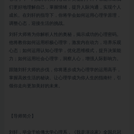
们更好地理解自己，掌握情绪，提升人际沟通，实现个人
成长。在刘轩的指导下，你将学会如何运用心理学原理，
调整心态，迎接生活的挑战。
刘轩大师将为你解析人性的奥秘，揭示成功的心理密码。
他将教你如何运用积极心理学，激发内在动力，培养乐观
心态；如何运用认知心理学，优化思维模式，提升决策能
力；如何运用社会心理学，洞察人心，增强人际影响力。
跟随刘轩大师的步伐，你将逐步成为心理学的运用高手，
掌握高效生活的秘诀。让心理学成为你人生的指南针，引
领你走向更加美好的未来。
【导师简介】
刘轩，毕业于哈佛大学心理系，《我是演说家》全国总冠