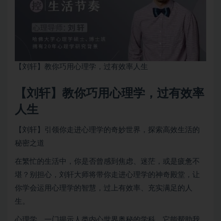
【刘轩】教你巧用心理学，过有效率人生
【刘轩】教你巧用心理学，过有效率
人生
【刘轩】引领你走进心理学的奇妙世界，探索高效生活的
秘密之道
在繁忙的生活中，你是否曾感到焦虑、迷茫，或是疲惫不
堪？别担心，刘轩大师将带你走进心理学的神奇殿堂，让
你学会运用心理学的智慧，过上有效率、充实满足的人
生。
心理学，一门揭示人类内心世界奥秘的学科，它能帮助我