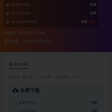
普通用户特权：
免费
会员用户特权：
免费
永久会员用户特权：
免费
推荐
有效期：购买后永久有效
最近更新：2024年05月08日
详情介绍
当前位置：
首页
生活兴趣
心理课程
正文
免费下载
普通用户特权：
免费
会员用户特权：
免费