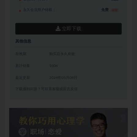
永久会员用户特权：
免费
推荐
立即下载
其他信息
有效期
购买后永久有效
累计销量
1006
最近更新
2024年05月08日
下载遇到问题？可联系客服或留言反馈