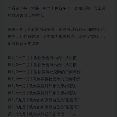
○ 看完了每一堂课，相当于你就多了一套知识和一套工具
帮你改善自己的生活。
未来一年，刘轩将与你分享，那些可以随心应用的有用心
理学，让你有效率，更有魅力地去努力。现在仅需99元，
即可预购全年课程。
课时1十二月丨教你改善自己的生活习惯
课时2十二月丨教你改善自己的生活习惯
课时3十一月丨教你赢得社交圈的正面评价
课时4十一月 | 教你赢得社交圈的正面评价
课时5十月 | 教你赢得好印象的穿衣秘诀
课时6十月 | 教你赢得好印象的穿衣秘诀
课时7九月 | 教你如何克服自己的“拖延病”
课时8九月 | 教你如何克服自己的“拖延病”
课时9八月 | 教你从蛛丝马迹阅读一个人