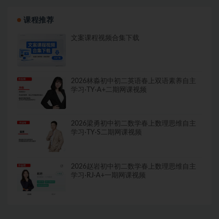
课程推荐
文案课程视频合集下载
2026林淼初中初二英语春上双语素养自主
学习·TY·A+二期网课视频
2026梁勇初中初二数学春上数理思维自主
学习·TY·S二期网课视频
2026赵岩初中初二数学春上数理思维自主
学习·RJ·A+一期网课视频