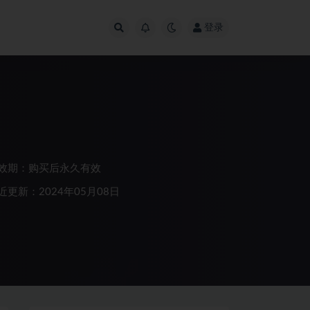
登录
效期：购买后永久有效
近更新：2024年05月08日