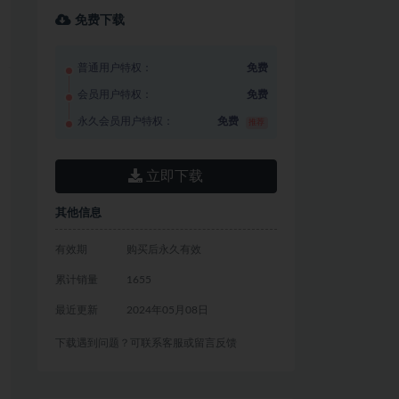
免费下载
普通用户特权：
免费
会员用户特权：
免费
永久会员用户特权：
免费
推荐
立即下载
其他信息
有效期
购买后永久有效
累计销量
1655
最近更新
2024年05月08日
下载遇到问题？可联系客服或留言反馈