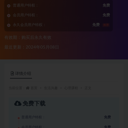
普通用户特权：
免费
会员用户特权：
免费
永久会员用户特权：
免费
推荐
有效期：购买后永久有效
最近更新：2024年05月08日
详情介绍
当前位置：
首页
生活兴趣
心理课程
正文
免费下载
普通用户特权：
免费
会员用户特权：
免费