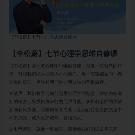
【李松蔚】七节心理学思维自修课
【李松蔚】七节心理学思维自修课
【李松蔚】的七节心理学思维自修课，就像一座智慧的灯
塔，引领我们深入探索内心的海洋。每一节课都如同一颗
璀璨的珍珠，串联起我们对自我认知的宝贵旅程。
在这里，我们将学习如何运用心理学的智慧，解锁内心深
处的秘密，发掘自身潜能的无限可能。李松蔚老师的讲解
如同春风拂面，温暖而富有力量，让我们在心灵的旅途中
不断成长，成为更加成熟、自信的人。
这七节课程，就像一座桥梁，连接着我们的过去与未来，