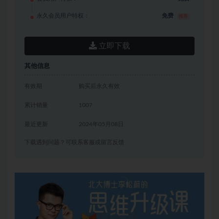
永久会员用户特权：
免费
推荐
立即下载
其他信息
有效期
购买后永久有效
累计销量
1007
最近更新
2024年05月08日
下载遇到问题？可联系客服或留言反馈