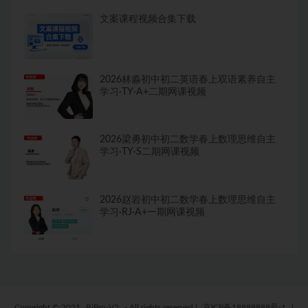
文案课程视频合集下载
2026林淼初中初二英语春上双语素养自主
学习·TY·A+二期网课视频
2026梁勇初中初二数学春上数理思维自主
学习·TY·S二期网课视频
2026赵岩初中初二数学春上数理思维自主
学习·RJ·A+一期网课视频
Copyright © 2021
RiPro-V2
- All rights reserved
|
京ICP备18888888号-1
|