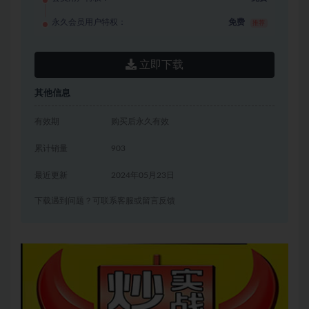
永久会员用户特权：
免费
推荐
立即下载
其他信息
有效期
购买后永久有效
累计销量
903
最近更新
2024年05月23日
下载遇到问题？可联系客服或留言反馈