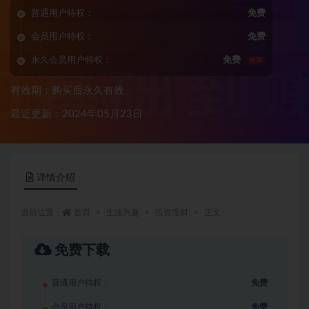
普通用户特权：
免费
会员用户特权：
免费
永久会员用户特权：
免费
推荐
有效期：购买后永久有效
最近更新：2024年05月23日
详情介绍
当前位置：
首页
生活兴趣
投资理财
正文
免费下载
普通用户特权：
免费
会员用户特权：
免费