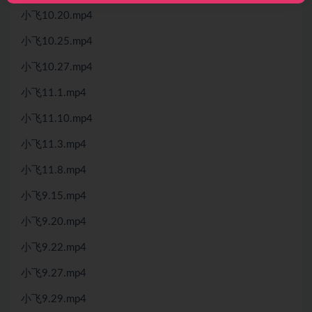
小飞10.20.mp4
小飞10.25.mp4
小飞10.27.mp4
小飞11.1.mp4
小飞11.10.mp4
小飞11.3.mp4
小飞11.8.mp4
小飞9.15.mp4
小飞9.20.mp4
小飞9.22.mp4
小飞9.27.mp4
小飞9.29.mp4