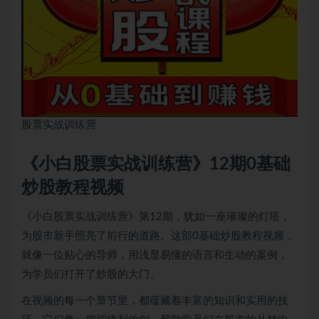
股票实战训练营
《小白股票实战训练营》12期0基础
炒股教程视频
《小白股票实战训练营》第12期，犹如一座璀璨的灯塔，
为股市新手照亮了前行的道路。这部0基础炒股教程视频，
就像一位贴心的导师，用浅显易懂的语言和生动的案例，
为学员们打开了炒股的大门。
在视频的每一个章节里，都蕴藏着丰富的知识和实用的技