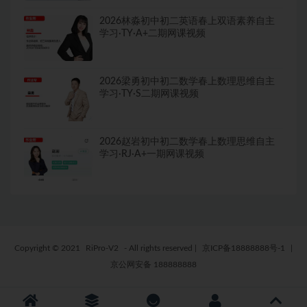
2026林淼初中初二英语春上双语素养自主
学习·TY·A+二期网课视频
2026梁勇初中初二数学春上数理思维自主
学习·TY·S二期网课视频
2026赵岩初中初二数学春上数理思维自主
学习·RJ·A+一期网课视频
Copyright © 2021
RiPro-V2
- All rights reserved
|
京ICP备18888888号-1
|
京公网安备 188888888