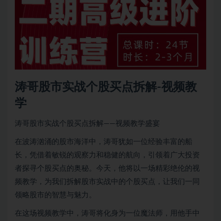
涛哥股市实战个股买点拆解-视频教
学
涛哥股市实战个股买点拆解——视频教学盛宴
在波涛汹涌的股市海洋中，涛哥犹如一位经验丰富的船
长，凭借着敏锐的观察力和稳健的航向，引领着广大投资
者探寻个股买点的奥秘。今天，他将以一场精彩绝伦的视
频教学，为我们拆解股市实战中的个股买点，让我们一同
领略股市的智慧与魅力。
在这场视频教学中，涛哥将化身为一位魔法师，用他手中