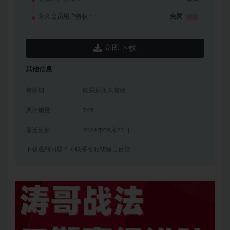
永久会员用户特权：
免费
推荐
立即下载
其他信息
有效期
购买后永久有效
累计销量
765
最近更新
2024年05月23日
下载遇到问题？可联系客服或留言反馈