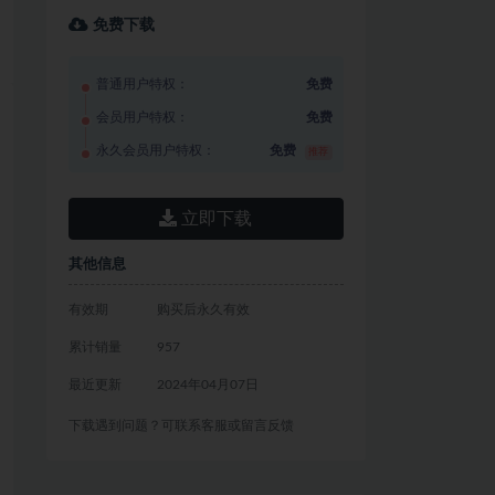
免费下载
普通用户特权：
免费
会员用户特权：
免费
永久会员用户特权：
免费
推荐
立即下载
其他信息
有效期
购买后永久有效
累计销量
957
最近更新
2024年04月07日
下载遇到问题？可联系客服或留言反馈