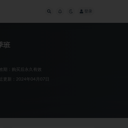
登录
季班
效期：购买后永久有效
近更新：2024年04月07日