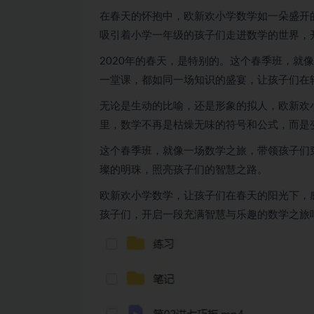
在春天的怀抱中，欧新欢
小学数学
如一朵盛开
吸引着小学一年级的孩子们走进数学的世界，
2020年的春天，是特别的。这个春季班，就
一堂课，都如同一场知识的盛宴，让孩子们在
无论是生动的比喻，还是形象的拟人，欧新欢
里，数学不再是枯燥无味的符号和公式，而是
这个春季班，就像一场数学之旅，带领孩子们
璨的明珠，照亮孩子们的智慧之路。
欧新欢小学数学，让孩子们在春天的阳光下，
孩子们，开启一段充满智慧与乐趣的数学之旅