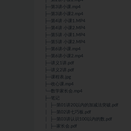
├─第3讲小课.mp4
├─第3讲小课2.mp4
├─第4讲 小课1.MP4
├─第4讲 小课2.MP4
├─第5讲 小课1.MP4
├─第5讲 小课2.MP4
├─第6讲小课.mp4
├─第6讲小课2.mp4
├─讲义1讲.pdf
├─讲义2讲.pdf
├─课程表.jpg
├─收心课.mp4
└─数学家长会.mp4
├─笔记
│ ├─第01讲20以内的加减法突破.pdf
│ ├─第02讲七巧板.pdf
│ ├─第03讲认识100以内的数.pdf
│ ├─家长会.pdf