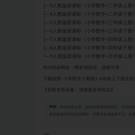
├─3人教版新课标《小学数学+二年级上册》
├─4人教版新课标《小学数学+二年级下册》
├─5人教版新课标《小学数学+三年级上册》
├─6人教版新课标《小学数学+三年级下册》
├─7人教版新课标《小学数学+四年级上册》
├─8人教版新课标《小学数学+四年级下册》
└─9人教版新课标《小学数学+五年级上册》
本内容由网友：网友城提供，感谢分享。
下载链接: 小学数学人教版1-6年级上下册全
【获取老师合集，请搜索老师姓名】
声明：
本站所有文章，如无特殊说明或标注，均为本
发布本站内容到任何网站、书籍等各类媒体平台。如