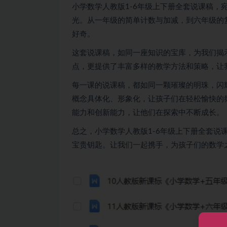
小学数学
人教版1-6年级上下册全套说课稿
光。从一年级的简单计数与加减，到六年级的
好奇。
这套说课稿，如同一座知识的宝库，为我们揭
点，更提供了丰富多样的教学方法和策略，让
每一课的说课稿，都如同一颗璀璨的明珠，闪
概念具体化、形象化，让孩子们在轻松愉快的
能力和创新能力，让他们在探索中不断成长。
总之，小学数学人教版1-6年级上下册全套
宝贵钥匙。让我们一起携手，为孩子们的数学