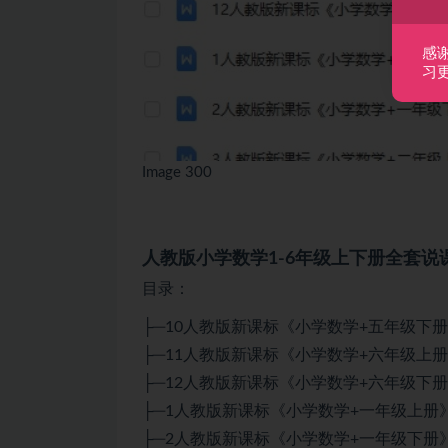
感
习
Image 300
人教版小学数学1-6年级上下册全套说
目录：
├─10人教版新课标《小学数学+五年级下册
├─11人教版新课标《小学数学+六年级上册
├─12人教版新课标《小学数学+六年级下册
├─1人教版新课标《小学数学+一年级上册》
├─2人教版新课标《小学数学+一年级下册》