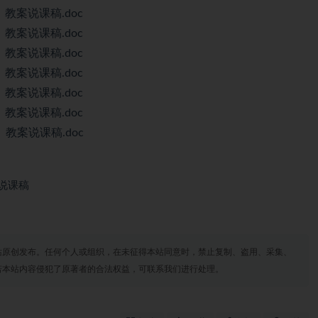
教案说课稿.doc
教案说课稿.doc
教案说课稿.doc
教案说课稿.doc
教案说课稿.doc
教案说课稿.doc
教案说课稿.doc
套说课稿
站原创发布。任何个人或组织，在未征得本站同意时，禁止复制、盗用、采集、
若本站内容侵犯了原著者的合法权益，可联系我们进行处理。