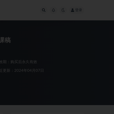
登录
课稿
效期：购买后永久有效
近更新：2024年04月07日