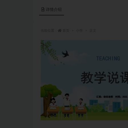
详情介绍
当前位置：
首页
小学
正文