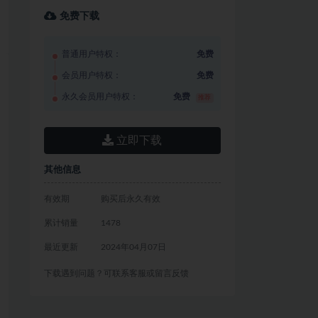
免费下载
普通用户特权：
免费
会员用户特权：
免费
永久会员用户特权：
免费
推荐
立即下载
其他信息
有效期
购买后永久有效
累计销量
1478
最近更新
2024年04月07日
下载遇到问题？可联系客服或留言反馈