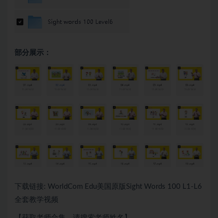
部分展示：
下载链接: WorldCom Edu美国原版Sight Words 100 L1-L6
全套教学视频
【获取老师合集，请搜索老师姓名】