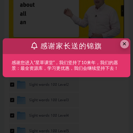
×
感谢家长送的锦旗
Image
感谢您进入“星草课堂”，我们坚持了10来年，我们的愿
景：最全资源库，学习更优惠，我们会继续坚持下去！