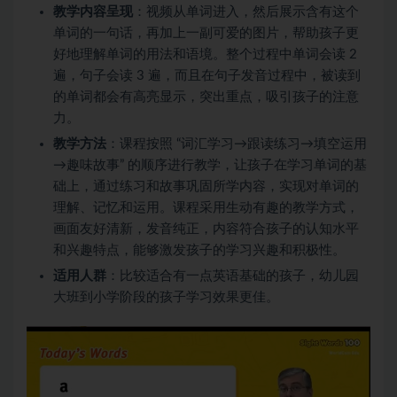
教学内容呈现
：视频从单词进入，然后展示含有这个
单词的一句话，再加上一副可爱的图片，帮助孩子更
好地理解单词的用法和语境。整个过程中单词会读 2
遍，句子会读 3 遍，而且在句子发音过程中，被读到
的单词都会有高亮显示，突出重点，吸引孩子的注意
力。
教学方法
：课程按照 “词汇学习→跟读练习→填空运用
→趣味故事” 的顺序进行教学，让孩子在学习单词的基
础上，通过练习和故事巩固所学内容，实现对单词的
理解、记忆和运用。课程采用生动有趣的教学方式，
画面友好清新，发音纯正，内容符合孩子的认知水平
和兴趣特点，能够激发孩子的学习兴趣和积极性。
适用人群
：比较适合有一点英语基础的孩子，幼儿园
大班到小学阶段的孩子学习效果更佳。