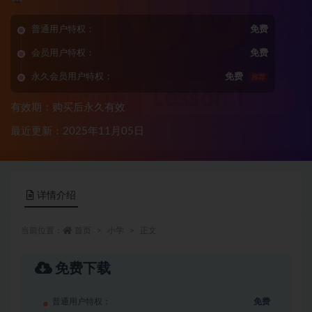
普通用户特权：
免费
会员用户特权：
免费
永久会员用户特权：
免费
推荐
有效期：购买后永久有效
最近更新：2025年11月05日
详情介绍
当前位置：
首页
小学
正文
免费下载
普通用户特权：
免费