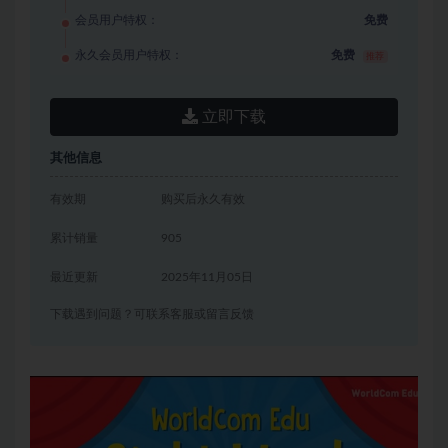
会员用户特权：
免费
永久会员用户特权：
免费
推荐
立即下载
其他信息
有效期
购买后永久有效
累计销量
905
最近更新
2025年11月05日
下载遇到问题？可联系客服或留言反馈