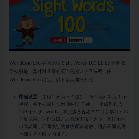
WorldCom Edu 美国原版 Sight Words 100 L1-L6 全套教
学视频是一套针对儿童的英语高频词学习课程，由
WorldCom Edu 出品。以下是其详细介绍：
课程设置
：课程共分为 6 个级别，每个级别对应 1 个
视频，每个视频时长为 30-40 分钟，一个级别包含
100 个 sight words，学完这套视频总共可以学习 600
个常见词。这种分级方式有助于孩子逐步、系统地学
习高频词，不同级别的难度逐渐递增，适合不同英语
基础和学习阶段的孩子。