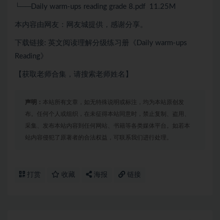
└──Daily warm-ups reading grade 8.pdf 11.25M
本内容由网友：网友城提供，感谢分享。
下载链接: 英文阅读理解分级练习册《Daily warm-ups
Reading》
【获取老师合集，请搜索老师姓名】
声明：
本站所有文章，如无特殊说明或标注，均为本站原创发
布。任何个人或组织，在未征得本站同意时，禁止复制、盗用、
采集、发布本站内容到任何网站、书籍等各类媒体平台。如若本
站内容侵犯了原著者的合法权益，可联系我们进行处理。
打赏
收藏
海报
链接