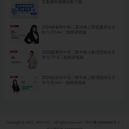
文案课程视频合集下载
2026林淼初中初二英语春上双语素养自主
学习·TY·A+二期网课视频
2026梁勇初中初二数学春上数理思维自主
学习·TY·S二期网课视频
2026赵岩初中初二数学春上数理思维自主
学习·RJ·A+一期网课视频
Copyright © 2021
RiPro-V2
- All rights reserved
|
京ICP备18888888号-1
|