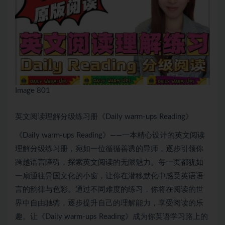
Image 801
英文阅读理解分级练习册《Daily warm-ups Reading》
《Daily warm-ups Reading》——一本精心设计的英文阅读
理解分级练习册，宛如一位循循善诱的导师，逐步引领你
跨越语言障碍，探索英文阅读的无限魅力。每一页都犹如
一扇通往异国文化的小窗，让你在潜移默化中感受英语语
言的韵律与色彩。通过不同难度的练习，你将在阅读的世
界中自由驰骋，逐步提升自己的理解能力，享受阅读的乐
趣。让《Daily warm-ups Reading》成为你英语学习路上的