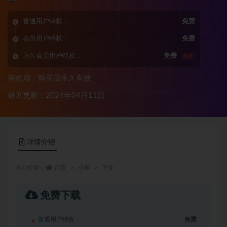
普通用户特权：
免费
会员用户特权：
免费
永久会员用户特权：
免费
推荐
有效期：购买后永久有效
最近更新：2024年04月11日
详情介绍
当前位置：
首页
小学
正文
免费下载
普通用户特权：
免费