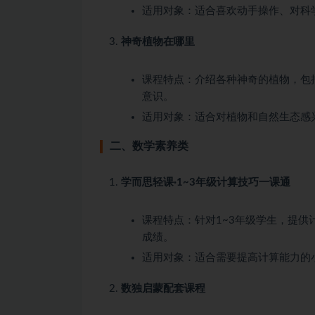
适用对象：适合喜欢动手操作、对科
神奇植物在哪里
课程特点：介绍各种神奇的植物，包
意识。
适用对象：适合对植物和自然生态感
二、数学素养类
学而思轻课·1~3年级计算技巧一课通
课程特点：针对1~3年级学生，提
成绩。
适用对象：适合需要提高计算能力的
数独启蒙配套课程