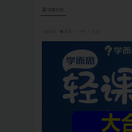
详情介绍
当前位置：
首页
小学
正文