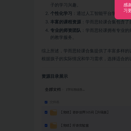
子的学习兴趣。
感
习
个性化学习
：通过人工智能平台学习系统
丰富的课程资源
：学而思轻课合集包含了
专业的师资团队
：学而思轻课拥有专业的
的教学服务。
综上所述，学而思轻课合集提供了丰富多样的
根据孩子的实际情况和学习需求，选择适合的
资源目录展示