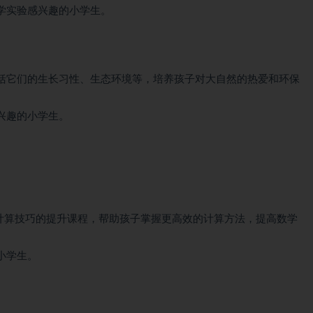
学实验感兴趣的小学生。
括它们的生长习性、生态环境等，培养孩子对大自然的热爱和环保
兴趣的小学生。
供计算技巧的提升课程，帮助孩子掌握更高效的计算方法，提高数学
小学生。