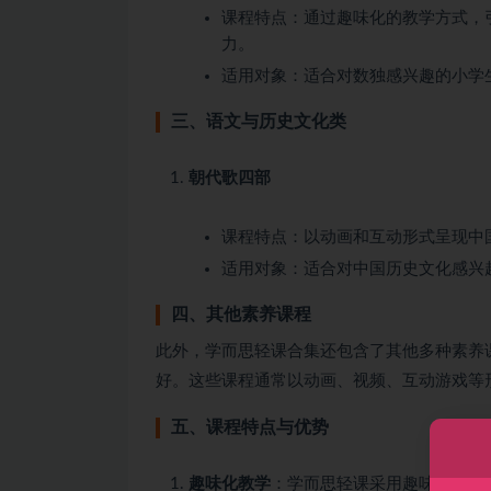
课程特点：通过趣味化的教学方式，
力。
适用对象：适合对数独感兴趣的小学
三、语文与历史文化类
朝代歌四部
课程特点：以动画和互动形式呈现中
适用对象：适合对中国历史文化感兴
四、其他素养课程
此外，学而思轻课合集还包含了其他多种素养
好。这些课程通常以动画、视频、互动游戏等
五、课程特点与优势
趣味化教学
：学而思轻课采用趣味化的教