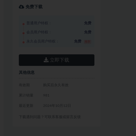
免费下载
普通用户特权：
免费
会员用户特权：
免费
永久会员用户特权：
免费
推荐
立即下载
其他信息
有效期
购买后永久有效
累计销量
981
最近更新
2024年10月12日
下载遇到问题？可联系客服或留言反馈