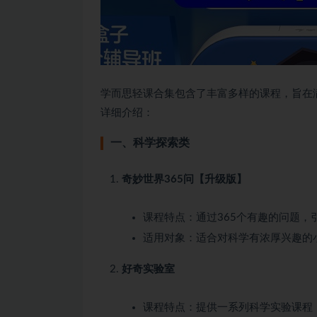
学而思轻课合集包含了丰富多样的课程，旨在
详细介绍：
一、科学探索类
奇妙世界365问【升级版】
课程特点：通过365个有趣的问题
适用对象：适合对科学有浓厚兴趣的
好奇实验室
课程特点：提供一系列科学实验课程