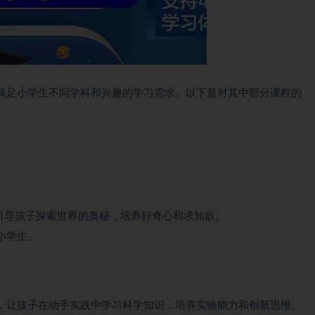
满足小学生不同学科和兴趣的学习需求。以下是对其中部分课程的
，引导孩子探索世界的奥秘，培养好奇心和求知欲。
小学生。
，让孩子在动手实践中学习科学知识，培养实验能力和创新思维。