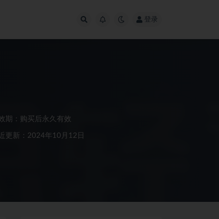
登录
效期：购买后永久有效
近更新：2024年10月12日