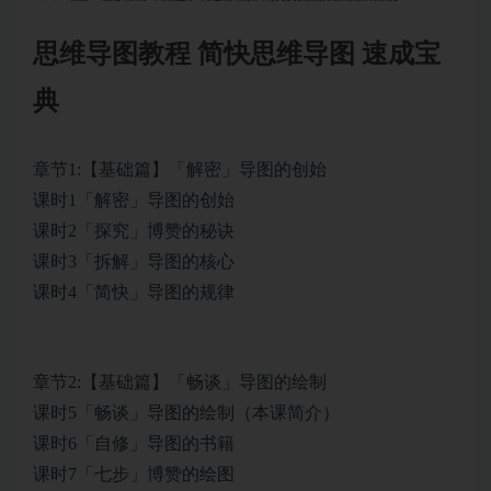
思维导图教程 简快思维导图 速成宝
典
章节1:【基础篇】「解密」导图的创始
课时1「解密」导图的创始
课时2「探究」博赞的秘诀
课时3「拆解」导图的核心
课时4「简快」导图的规律
章节2:【基础篇】「畅谈」导图的绘制
课时5「畅谈」导图的绘制（本课简介）
课时6「自修」导图的书籍
课时7「七步」博赞的绘图