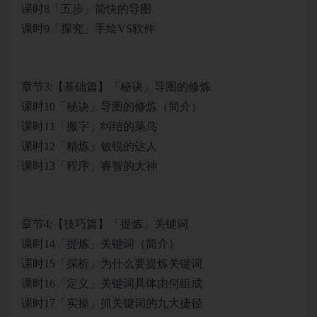
课时8「五步」简快的导图
课时9「探究」手绘VS软件
章节3:【基础篇】「秘诀」导图的修炼
课时10「秘诀」导图的修炼（简介）
课时11「搬字」纠结的菜鸟
课时12「精炼」敏锐的达人
课时13「程序」睿智的大神
章节4:【技巧篇】「提炼」关键词
课时14「提炼」关键词（简介）
课时15「探析」为什么要提炼关键词
课时16「定义」关键词具体由何组成
课时17「实操」抓关键词的九大捷径