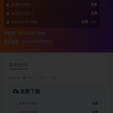
普通用户特权：
免费
会员用户特权：
免费
永久会员用户特权：
免费
推荐
有效期：购买后永久有效
最近更新：2024年08月21日
详情介绍
当前位置：
首页
小学
正文
免费下载
普通用户特权：
免费
会员用户特权：
免费