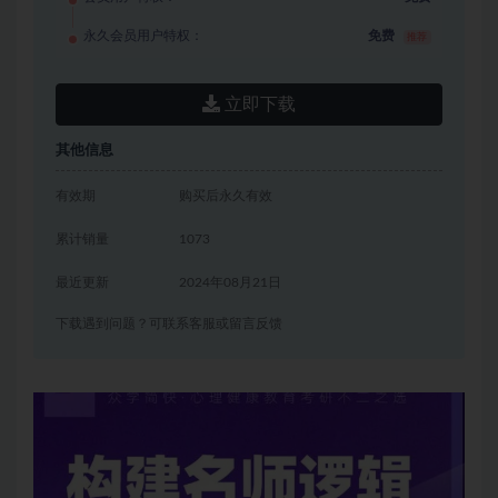
永久会员用户特权：
免费
推荐
立即下载
其他信息
有效期
购买后永久有效
累计销量
1073
最近更新
2024年08月21日
下载遇到问题？可联系客服或留言反馈