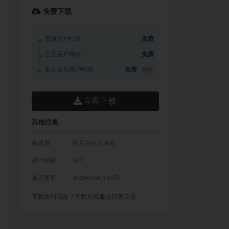
免费下载
普通用户特权：
免费
会员用户特权：
免费
永久会员用户特权：
免费
推荐
立即下载
其他信息
有效期
购买后永久有效
累计销量
597
最近更新
2024年04月24日
下载遇到问题？可联系客服或留言反馈