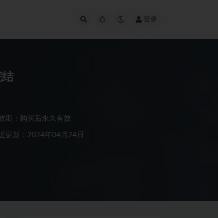
登录
完结
效期：购买后永久有效
近更新：2024年04月24日