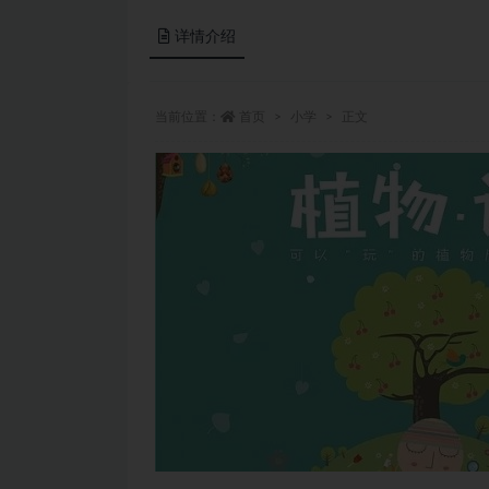
详情介绍
当前位置：
首页
小学
正文