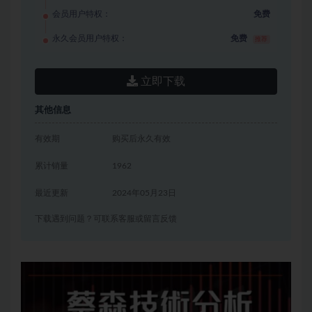
会员用户特权：
免费
永久会员用户特权：
免费
推荐
立即下载
其他信息
有效期
购买后永久有效
累计销量
1962
最近更新
2024年05月23日
下载遇到问题？可联系客服或留言反馈