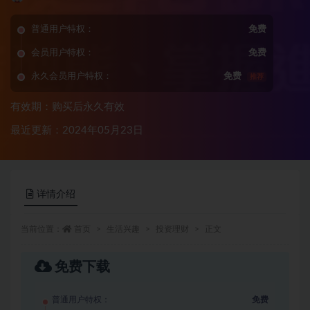
普通用户特权：
免费
会员用户特权：
免费
永久会员用户特权：
免费
推荐
有效期：购买后永久有效
最近更新：2024年05月23日
详情介绍
当前位置：
首页
生活兴趣
投资理财
正文
免费下载
普通用户特权：
免费