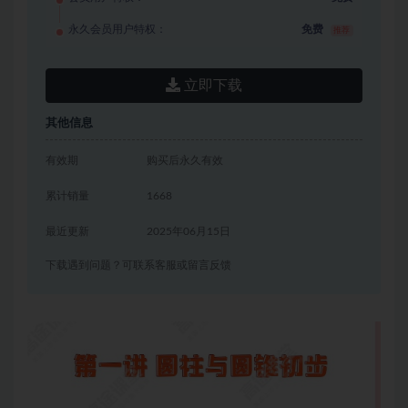
永久会员用户特权：
免费
推荐
立即下载
其他信息
有效期
购买后永久有效
累计销量
1668
最近更新
2025年06月15日
下载遇到问题？可联系客服或留言反馈