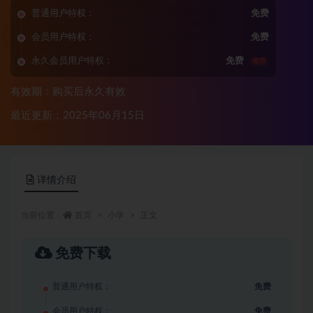
普通用户特权：
免费
会员用户特权：
免费
永久会员用户特权：
免费
推荐
有效期：购买后永久有效
最近更新：2025年06月15日
详情介绍
当前位置：
首页
小学
正文
免费下载
普通用户特权：
免费
会员用户特权：
免费