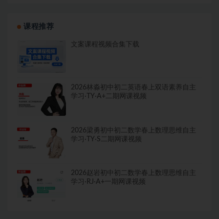
课程推荐
文案课程视频合集下载
2026林淼初中初二英语春上双语素养自主
学习·TY·A+二期网课视频
2026梁勇初中初二数学春上数理思维自主
学习·TY·S二期网课视频
2026赵岩初中初二数学春上数理思维自主
学习·RJ·A+一期网课视频