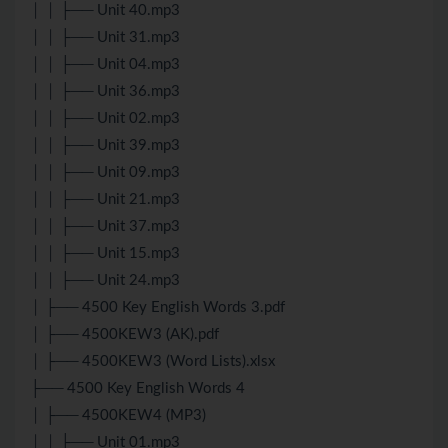
│ │ ├── Unit 40.mp3
│ │ ├── Unit 31.mp3
│ │ ├── Unit 04.mp3
│ │ ├── Unit 36.mp3
│ │ ├── Unit 02.mp3
│ │ ├── Unit 39.mp3
│ │ ├── Unit 09.mp3
│ │ ├── Unit 21.mp3
│ │ ├── Unit 37.mp3
│ │ ├── Unit 15.mp3
│ │ ├── Unit 24.mp3
│ ├── 4500 Key English Words 3.pdf
│ ├── 4500KEW3 (AK).pdf
│ ├── 4500KEW3 (Word Lists).xlsx
├── 4500 Key English Words 4
│ ├── 4500KEW4 (MP3)
│ │ ├── Unit 01.mp3