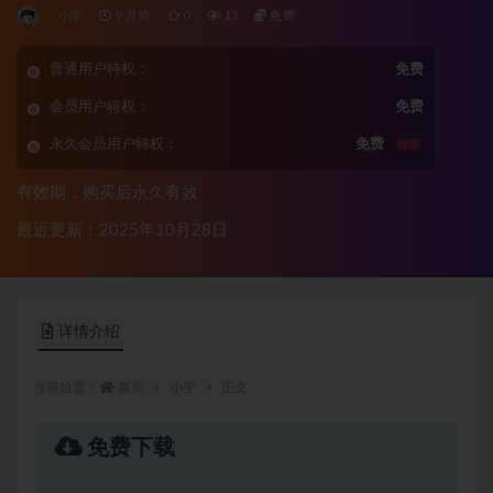
小学
9 月前
0
13
免费
普通用户特权：
免费
会员用户特权：
免费
永久会员用户特权：
免费
推荐
有效期：购买后永久有效
最近更新：2025年10月28日
详情介绍
当前位置：
首页
小学
正文
免费下载