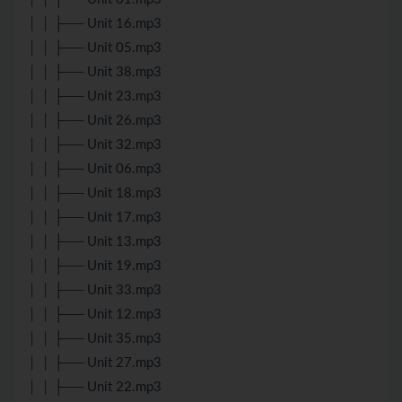
│ │ ├── Unit 16.mp3
│ │ ├── Unit 05.mp3
│ │ ├── Unit 38.mp3
│ │ ├── Unit 23.mp3
│ │ ├── Unit 26.mp3
│ │ ├── Unit 32.mp3
│ │ ├── Unit 06.mp3
│ │ ├── Unit 18.mp3
│ │ ├── Unit 17.mp3
│ │ ├── Unit 13.mp3
│ │ ├── Unit 19.mp3
│ │ ├── Unit 33.mp3
│ │ ├── Unit 12.mp3
│ │ ├── Unit 35.mp3
│ │ ├── Unit 27.mp3
│ │ ├── Unit 22.mp3