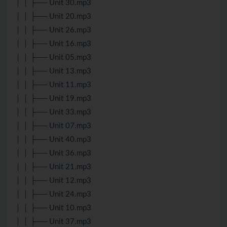
│ │ ├── Unit 30.mp3
│ │ ├── Unit 20.mp3
│ │ ├── Unit 26.mp3
│ │ ├── Unit 16.mp3
│ │ ├── Unit 05.mp3
│ │ ├── Unit 13.mp3
│ │ ├── Unit 11.mp3
│ │ ├── Unit 19.mp3
│ │ ├── Unit 33.mp3
│ │ ├── Unit 07.mp3
│ │ ├── Unit 40.mp3
│ │ ├── Unit 36.mp3
│ │ ├── Unit 21.mp3
│ │ ├── Unit 12.mp3
│ │ ├── Unit 24.mp3
│ │ ├── Unit 10.mp3
│ │ ├── Unit 37.mp3