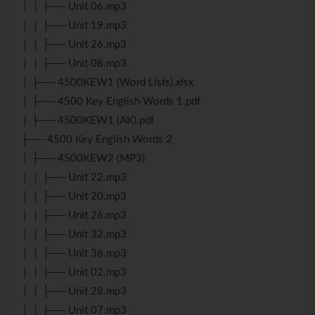
│ │ ├── Unit 06.mp3
│ │ ├── Unit 19.mp3
│ │ ├── Unit 26.mp3
│ │ ├── Unit 08.mp3
│ ├── 4500KEW1 (Word Lists).xlsx
│ ├── 4500 Key English Words 1.pdf
│ ├── 4500KEW1 (AK).pdf
├── 4500 Key English Words 2
│ ├── 4500KEW2 (MP3)
│ │ ├── Unit 22.mp3
│ │ ├── Unit 20.mp3
│ │ ├── Unit 26.mp3
│ │ ├── Unit 32.mp3
│ │ ├── Unit 36.mp3
│ │ ├── Unit 02.mp3
│ │ ├── Unit 28.mp3
│ │ ├── Unit 07.mp3