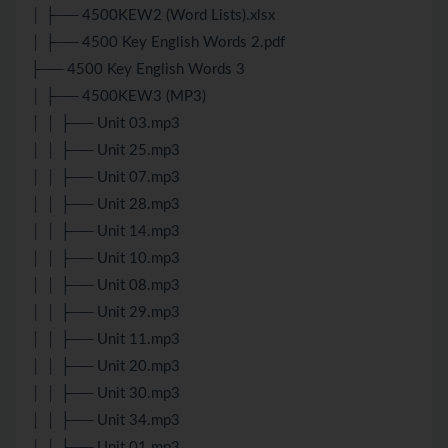
│ ├── 4500KEW2 (Word Lists).xlsx
│ ├── 4500 Key English Words 2.pdf
├── 4500 Key English Words 3
│ ├── 4500KEW3 (MP3)
│ │ ├── Unit 03.mp3
│ │ ├── Unit 25.mp3
│ │ ├── Unit 07.mp3
│ │ ├── Unit 28.mp3
│ │ ├── Unit 14.mp3
│ │ ├── Unit 10.mp3
│ │ ├── Unit 08.mp3
│ │ ├── Unit 29.mp3
│ │ ├── Unit 11.mp3
│ │ ├── Unit 20.mp3
│ │ ├── Unit 30.mp3
│ │ ├── Unit 34.mp3
│ │ ├── Unit 01.mp3