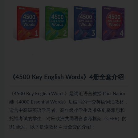
《4500 Key English Words》4册全套介绍
《4500 Key English Words》是词汇语言教授 Paul Nation
继《4000 Essential Words》后编写的一套英语词汇教材，
适合中高级英语学习者、高年级小学生及准备剑桥雅思和
托福考试的学生，对应欧洲共同语言参考框架（CEFR）的
B1 级别。以下是该教材 4 册全套的介绍：