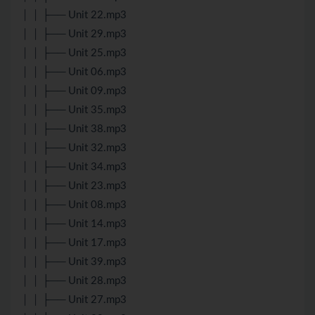
│ │ ├── Unit 22.mp3
│ │ ├── Unit 29.mp3
│ │ ├── Unit 25.mp3
│ │ ├── Unit 06.mp3
│ │ ├── Unit 09.mp3
│ │ ├── Unit 35.mp3
│ │ ├── Unit 38.mp3
│ │ ├── Unit 32.mp3
│ │ ├── Unit 34.mp3
│ │ ├── Unit 23.mp3
│ │ ├── Unit 08.mp3
│ │ ├── Unit 14.mp3
│ │ ├── Unit 17.mp3
│ │ ├── Unit 39.mp3
│ │ ├── Unit 28.mp3
│ │ ├── Unit 27.mp3