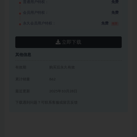
普通用户特权：
免费
会员用户特权：
免费
永久会员用户特权：
免费
推荐
立即下载
其他信息
有效期
购买后永久有效
累计销量
862
最近更新
2025年10月28日
下载遇到问题？可联系客服或留言反馈