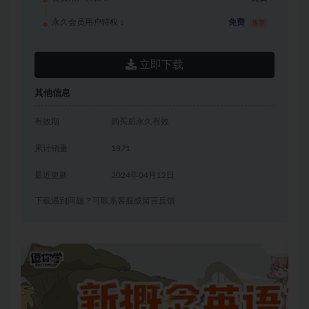
永久会员用户特权：
免费
推荐
立即下载
其他信息
有效期
购买后永久有效
累计销量
1871
最近更新
2024年04月12日
下载遇到问题？可联系客服或留言反馈