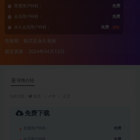
普通用户特权：
免费
会员用户特权：
免费
永久会员用户特权：
免费
推荐
有效期：购买后永久有效
最近更新：2024年04月12日
详情介绍
当前位置：
首页
小学
正文
免费下载
普通用户特权：
免费
会员用户特权：
免费