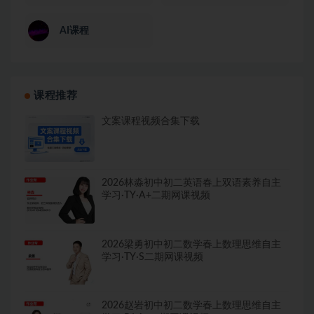
AI课程
课程推荐
文案课程视频合集下载
2026林淼初中初二英语春上双语素养自主
学习·TY·A+二期网课视频
2026梁勇初中初二数学春上数理思维自主
学习·TY·S二期网课视频
2026赵岩初中初二数学春上数理思维自主