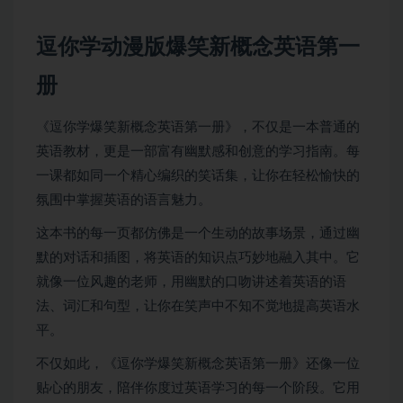
逗你学动漫版爆笑新概念英语第一
册
《逗你学爆笑新概念英语第一册》，不仅是一本普通的
英语教材，更是一部富有幽默感和创意的学习指南。每
一课都如同一个精心编织的笑话集，让你在轻松愉快的
氛围中掌握英语的语言魅力。
这本书的每一页都仿佛是一个生动的故事场景，通过幽
默的对话和插图，将英语的知识点巧妙地融入其中。它
就像一位风趣的老师，用幽默的口吻讲述着英语的语
法、词汇和句型，让你在笑声中不知不觉地提高英语水
平。
不仅如此，《逗你学爆笑新概念英语第一册》还像一位
贴心的朋友，陪伴你度过英语学习的每一个阶段。它用