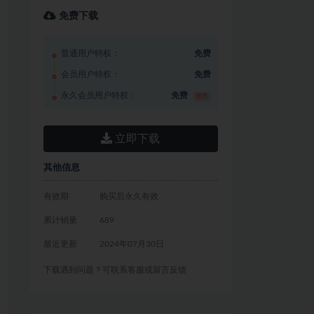
免费下载
普通用户特权：
免费
会员用户特权：
免费
永久会员用户特权：
免费
推荐
立即下载
其他信息
有效期
购买后永久有效
累计销量
689
最近更新
2024年07月30日
下载遇到问题？可联系客服或留言反馈