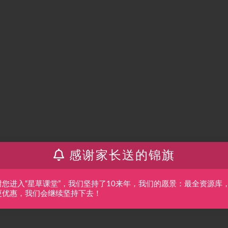
感谢家长送的锦旗
谢您进入“星草课堂”，我们坚持了10来年，我们的愿景：最全资源库
更优惠，我们会继续坚持下去！