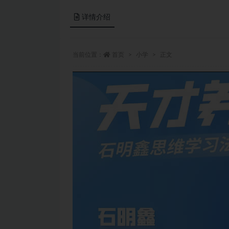
详情介绍
当前位置：
首页
小学
正文