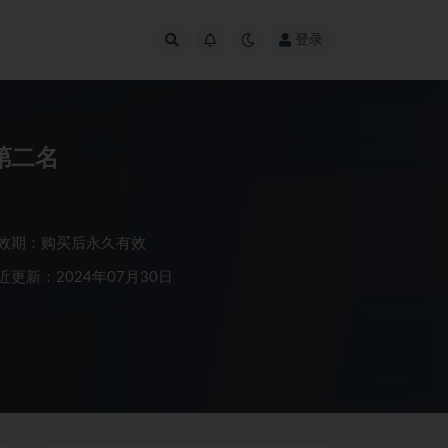
登录
第二名
效期：购买后永久有效
近更新：2024年07月30日