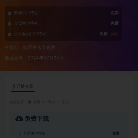
普通用户特权：
免费
会员用户特权：
免费
永久会员用户特权：
免费
推荐
有效期：购买后永久有效
最近更新：2024年07月26日
详情介绍
当前位置：
首页
小学
正文
免费下载
普通用户特权：
免费