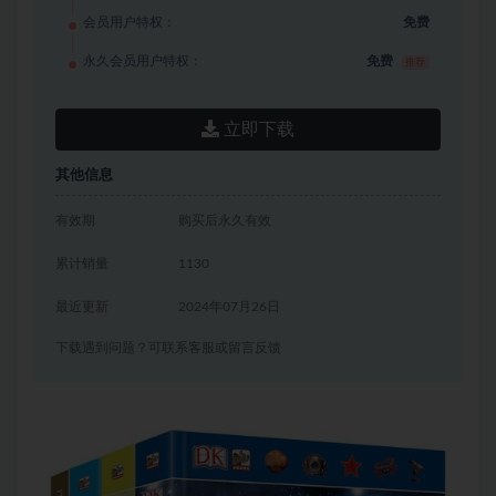
会员用户特权：
免费
永久会员用户特权：
免费
推荐
立即下载
其他信息
有效期
购买后永久有效
累计销量
1130
最近更新
2024年07月26日
下载遇到问题？可联系客服或留言反馈