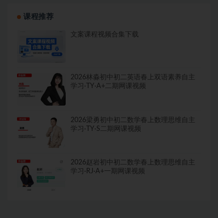
课程推荐
文案课程视频合集下载
2026林淼初中初二英语春上双语素养自主
学习·TY·A+二期网课视频
2026梁勇初中初二数学春上数理思维自主
学习·TY·S二期网课视频
2026赵岩初中初二数学春上数理思维自主
学习·RJ·A+一期网课视频