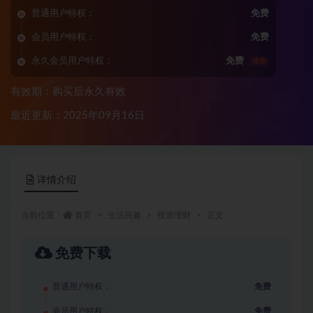
普通用户特权：
免费
会员用户特权：
免费
永久会员用户特权：
免费
推荐
有效期：购买后永久有效
最近更新：2025年09月16日
详情介绍
当前位置：
首页
生活兴趣
投资理财
正文
免费下载
普通用户特权：
免费
会员用户特权：
免费