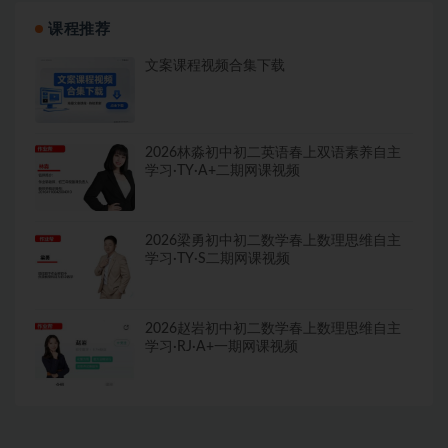
课程推荐
文案课程视频合集下载
2026林淼初中初二英语春上双语素养自主
学习·TY·A+二期网课视频
2026梁勇初中初二数学春上数理思维自主
学习·TY·S二期网课视频
2026赵岩初中初二数学春上数理思维自主
学习·RJ·A+一期网课视频