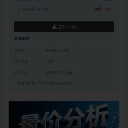
永久会员用户特权：
免费
推荐
立即下载
其他信息
有效期
购买后永久有效
累计销量
1093
最近更新
2025年09月16日
下载遇到问题？可联系客服或留言反馈