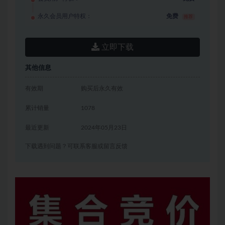
永久会员用户特权：
免费
推荐
立即下载
其他信息
有效期
购买后永久有效
累计销量
1078
最近更新
2024年05月23日
下载遇到问题？可联系客服或留言反馈