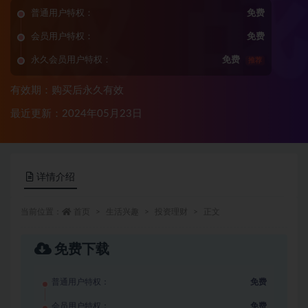
普通用户特权：
免费
会员用户特权：
免费
永久会员用户特权：
免费
推荐
有效期：购买后永久有效
最近更新：2024年05月23日
详情介绍
当前位置：
首页
生活兴趣
投资理财
正文
免费下载
普通用户特权：
免费
会员用户特权：
免费