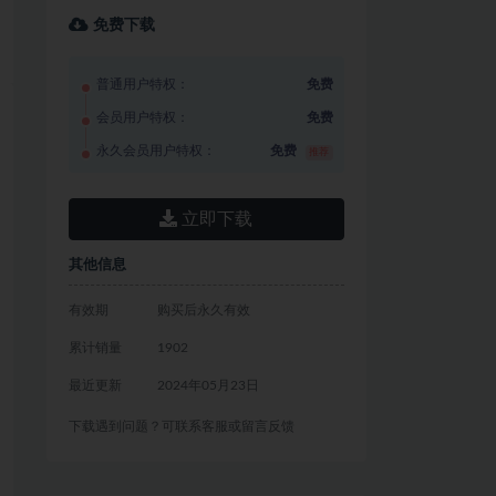
免费下载
普通用户特权：
免费
会员用户特权：
免费
永久会员用户特权：
免费
推荐
立即下载
其他信息
有效期
购买后永久有效
累计销量
1902
最近更新
2024年05月23日
下载遇到问题？可联系客服或留言反馈