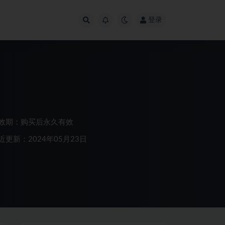
登录
效期：购买后永久有效
近更新：2024年05月23日