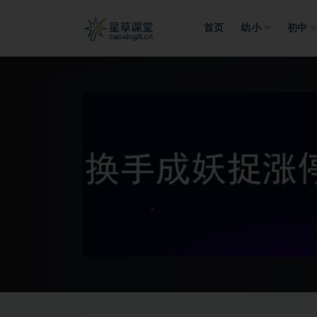
首页
幼小
初中
全部