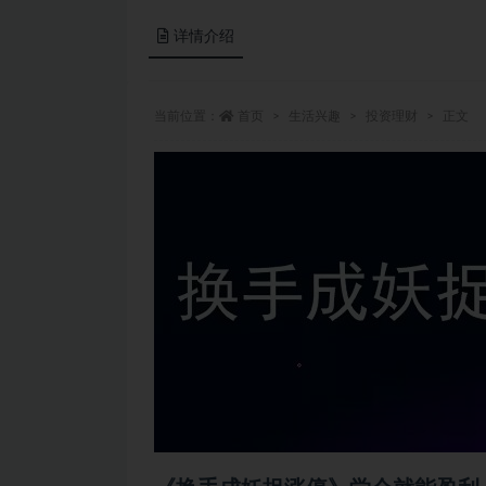
详情介绍
当前位置：
首页
生活兴趣
投资理财
正文