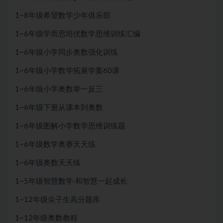
1~8年级希望数学少年俱乐部
1~6年级学而思培优数学思维训练汇编
1~6年级小学同步奥数强化训练
1~6年级小学数学拓展学案60课
1~6年级小学奥数举一反三
1~6年级下册从课本到奥数
1~6年级图解小学数学思维训练题
1~6年级数学奥赛天天练
1~6年级奥数天天练
1~5年级智慧数学·和智慧一起成长
1~12年级尖子生高分题库
1~12年级奥数教程