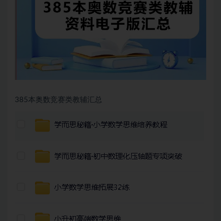
385本奥数竞赛类教辅汇总