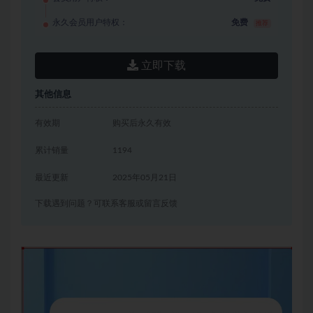
永久会员用户特权：
免费
推荐
立即下载
其他信息
有效期
购买后永久有效
累计销量
1194
最近更新
2025年05月21日
下载遇到问题？可联系客服或留言反馈