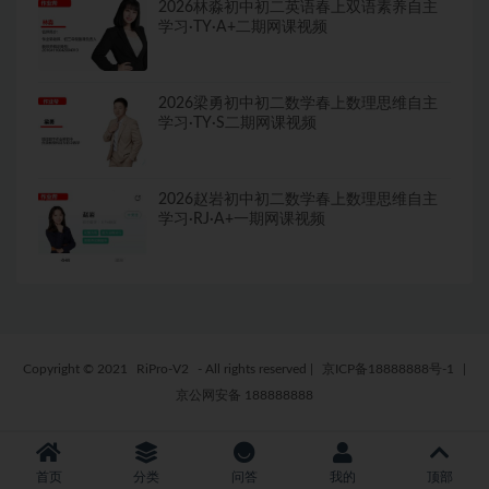
2026林淼初中初二英语春上双语素养自主
学习·TY·A+二期网课视频
2026梁勇初中初二数学春上数理思维自主
学习·TY·S二期网课视频
2026赵岩初中初二数学春上数理思维自主
学习·RJ·A+一期网课视频
Copyright © 2021
RiPro-V2
- All rights reserved
|
京ICP备18888888号-1
|
京公网安备 188888888
首页
分类
问答
我的
顶部