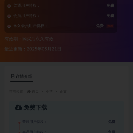
普通用户特权：
免费
会员用户特权：
免费
永久会员用户特权：
免费
推荐
有效期：购买后永久有效
最近更新：2025年05月21日
详情介绍
当前位置：
首页
小学
正文
免费下载
普通用户特权：
免费
会员用户特权：
免费