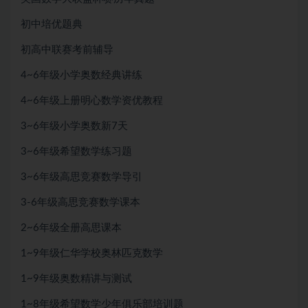
初中培优题典
初高中联赛考前辅导
4~6年级小学奥数经典讲练
4~6年级上册明心数学资优教程
3~6年级小学奥数新7天
3~6年级希望数学练习题
3~6年级高思竞赛数学导引
3-6年级高思竞赛数学课本
2~6年级全册高思课本
1~9年级仁华学校奥林匹克数学
1~9年级奥数精讲与测试
1~8年级希望数学少年俱乐部培训题