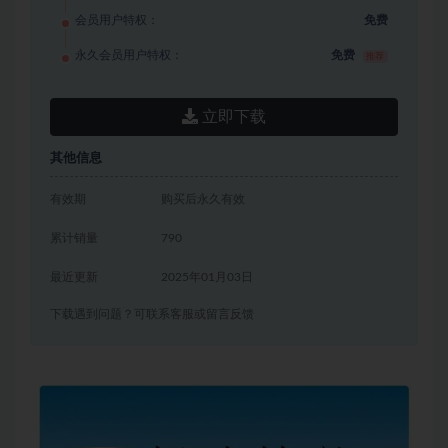
会员用户特权：
免费
永久会员用户特权：
免费
推荐
立即下载
其他信息
有效期
购买后永久有效
累计销量
790
最近更新
2025年01月03日
下载遇到问题？可联系客服或留言反馈