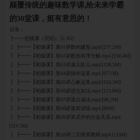
颠覆传统的趣味数学课,给未来学霸
的30堂课，挺有意思的！
目录：
┣━━初级课（完结） [2.3G]
┃ ┣━━【初级课】第01讲数的建形.mp4 [277.2M]
┃ ┣━━【初级课】第02讲数的有序分解.mp4 [158.4M]
┃ ┣━━【初级课】第03讲凑儿歌儿.mp4 [158.5M]
┃ ┣━━【初级课】第04讲操作运算.mp4 [97.1M]
┃ ┣━━【初级课】第05讲心象运算.mp4 [193.3M]
┃ ┣━━【初级课】第06讲进位加法.mp4 [123.8M]
┃ ┣━━【初级课】第07讲退位减法.mp4 [98.2M]
┃ ┣━━【初级课】第08讲速算训练.mp4 [80M]
┃ ┣━━【初级课】第09讲算式中的分合关系.mp4
[119.5M]
┃ ┣━━【初级课】第10讲二元推算教材.mp4 [133M]