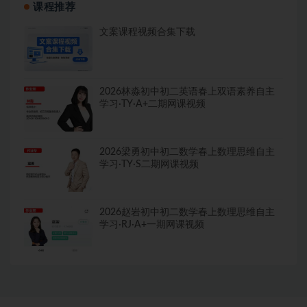
课程推荐
文案课程视频合集下载
2026林淼初中初二英语春上双语素养自主
学习·TY·A+二期网课视频
2026梁勇初中初二数学春上数理思维自主
学习·TY·S二期网课视频
2026赵岩初中初二数学春上数理思维自主
学习·RJ·A+一期网课视频