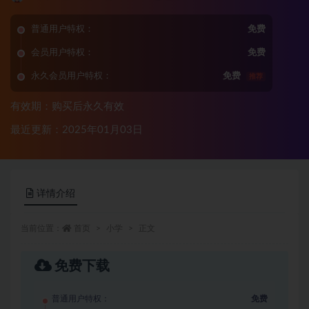
普通用户特权：
免费
会员用户特权：
免费
永久会员用户特权：
免费
推荐
有效期：购买后永久有效
最近更新：2025年01月03日
详情介绍
当前位置：
首页
小学
正文
免费下载
普通用户特权：
免费