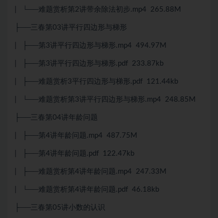
| └──难题赏析第2讲带余除法初步.mp4 265.88M
├──三春第03讲平行四边形与梯形
| ├──第3讲平行四边形与梯形.mp4 494.97M
| ├──第3讲平行四边形与梯形.pdf 233.87kb
| ├──难题赏析3平行四边形与梯形.pdf 121.44kb
| └──难题赏析第3讲平行四边形与梯形.mp4 248.85M
├──三春第04讲年龄问题
| ├──第4讲年龄问题.mp4 487.75M
| ├──第4讲年龄问题.pdf 122.47kb
| ├──难题赏析第4讲年龄问题.mp4 247.33M
| └──难题赏析第4讲年龄问题.pdf 46.18kb
├──三春第05讲小数的认识