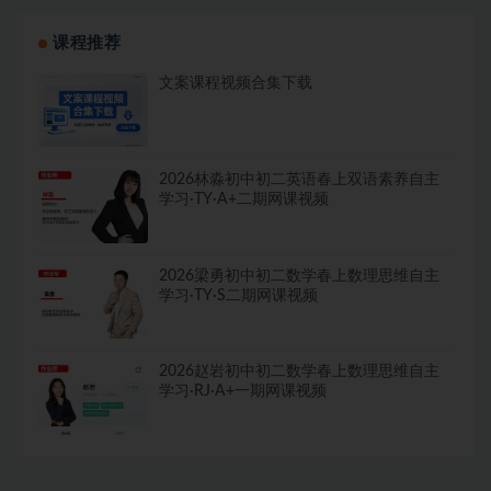
课程推荐
文案课程视频合集下载
2026林淼初中初二英语春上双语素养自主
学习·TY·A+二期网课视频
2026梁勇初中初二数学春上数理思维自主
学习·TY·S二期网课视频
2026赵岩初中初二数学春上数理思维自主
学习·RJ·A+一期网课视频