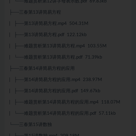
| └──难题赏析第12讲字母表示数.pdf 69.83kb
├──三春第13讲简易方程
| ├──第13讲简易方程.mp4 504.31M
| ├──第13讲简易方程.pdf 122.12kb
| ├──难题赏析第13讲简易方程.mp4 103.55M
| └──难题赏析第13讲简易方程.pdf 71.39kb
├──三春第14讲简易方程的应用
| ├──第14讲简易方程的应用.mp4 238.97M
| ├──第14讲简易方程的应用.pdf 149.67kb
| ├──难题赏析第14讲简易方程的应用.mp4 118.07M
| └──难题赏析第14讲简易方程的应用.pdf 57.11kb
└──三春第15讲数独
| ├──第15讲数独.mp4 209.18M