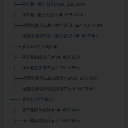
| ├──第5讲小数的认识.mp4 226.34M
| ├──第5讲小数的认识.pdf 258.21kb
| ├──难题赏析第5讲小数的认识.mp4 107.92M
| └──难题赏析第5讲小数的认识.pdf 49.76kb
├──三春第06讲点线排布
| ├──第6讲点线排布.mp4 489.62M
| ├──第6讲点线排布.pdf 194.39kb
| ├──难题赏析第6讲点线排布.mp4 249.78M
| └──难题赏析第6讲点线排布.pdf 44.01kb
├──三春第07讲简单统计
| ├──第7讲简单统计.mp4 490.64M
| ├──第7讲简单统计.pdf 340.48kb