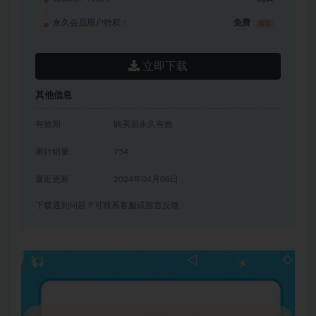
永久会员用户特权：
免费
推荐
立即下载
其他信息
有效期
购买后永久有效
累计销量
754
最近更新
2024年04月08日
下载遇到问题？可联系客服或留言反馈