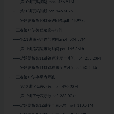
| ├──第10讲页码问题.mp4 466.91M
| ├──第10讲页码问题.pdf 146.60kb
| └──难题赏析第10讲页码问题.pdf 45.99kb
├──三春第11讲路程速度与时间
| ├──第11讲路程速度与时间.mp4 504.59M
| ├──第11讲路程速度与时间.pdf 165.36kb
| ├──难题赏析第11讲路程速度与时间.mp4 255.23M
| └──难题赏析第11讲路程速度与时间.pdf 60.24kb
├──三春第12讲字母表示数
| ├──第12讲字母表示数.mp4 490.28M
| ├──第12讲字母表示数.pdf 233.00kb
| ├──难题赏析第12讲字母表示数.mp4 110.71M