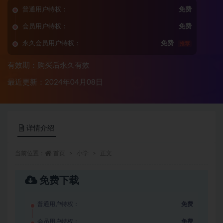
普通用户特权：
免费
会员用户特权：
免费
永久会员用户特权：
免费
推荐
有效期：购买后永久有效
最近更新：2024年04月08日
详情介绍
当前位置：
首页
小学
正文
免费下载
普通用户特权：
免费
会员用户特权：
免费