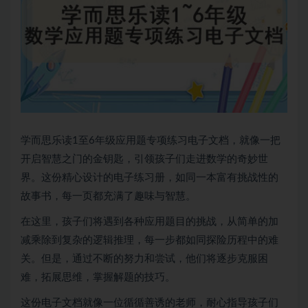
学而思乐读1至6年级应用题专项练习电子文档，就像一把
开启智慧之门的金钥匙，引领孩子们走进数学的奇妙世
界。这份精心设计的电子练习册，如同一本富有挑战性的
故事书，每一页都充满了趣味与智慧。
在这里，孩子们将遇到各种应用题目的挑战，从简单的加
减乘除到复杂的逻辑推理，每一步都如同探险历程中的难
关。但是，通过不断的努力和尝试，他们将逐步克服困
难，拓展思维，掌握解题的技巧。
这份电子文档就像一位循循善诱的老师，耐心指导孩子们