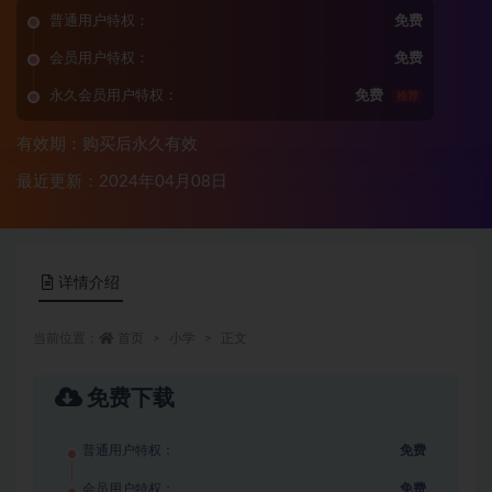
普通用户特权：
免费
会员用户特权：
免费
永久会员用户特权：
免费
推荐
有效期：购买后永久有效
最近更新：2024年04月08日
详情介绍
当前位置：
首页
小学
正文
免费下载
普通用户特权：
免费
会员用户特权：
免费