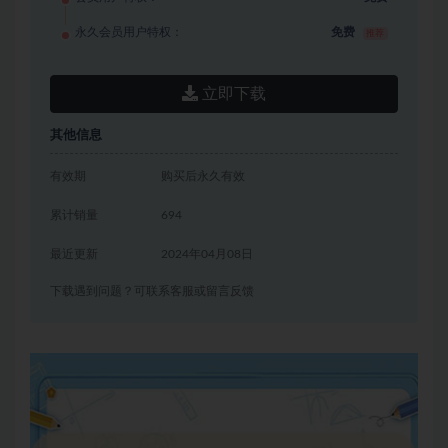
永久会员用户特权：
免费
推荐
立即下载
其他信息
有效期
购买后永久有效
累计销量
694
最近更新
2024年04月08日
下载遇到问题？可联系客服或留言反馈