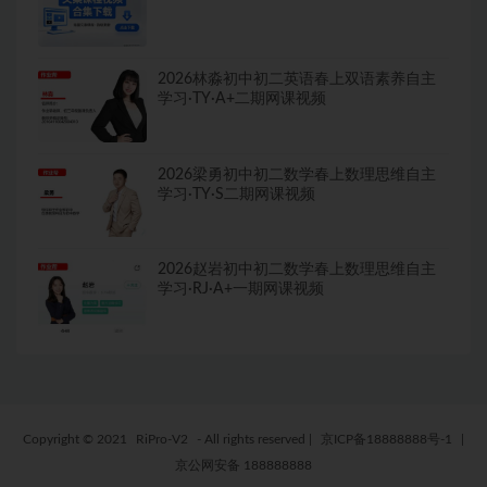
2026林淼初中初二英语春上双语素养自主
学习·TY·A+二期网课视频
2026梁勇初中初二数学春上数理思维自主
学习·TY·S二期网课视频
2026赵岩初中初二数学春上数理思维自主
学习·RJ·A+一期网课视频
Copyright © 2021
RiPro-V2
- All rights reserved
|
京ICP备18888888号-1
|
京公网安备 188888888