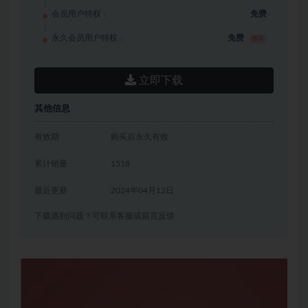
会员用户特权：
免费
永久会员用户特权：
免费
推荐
立即下载
其他信息
有效期
购买后永久有效
累计销量
1518
最近更新
2024年04月12日
下载遇到问题？可联系客服或留言反馈