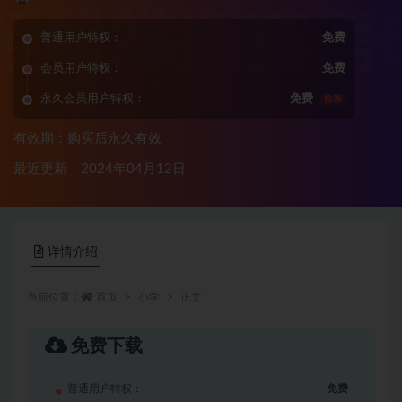
普通用户特权：
免费
会员用户特权：
免费
永久会员用户特权：
免费
推荐
有效期：购买后永久有效
最近更新：2024年04月12日
详情介绍
当前位置：
首页
小学
正文
免费下载
普通用户特权：
免费