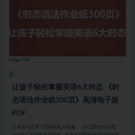
Image 908
让孩子轻松掌握英语6大时态 《时
态语法作业纸300页》高清电子版
PDF
让英语时态学习变得轻松又有趣，《时态语法作业纸