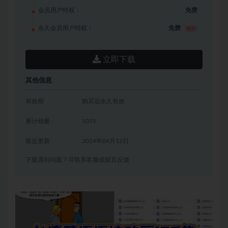
会员用户特权：
免费
永久会员用户特权：
免费
推荐
立即下载
其他信息
有效期
购买后永久有效
累计销量
1075
最近更新
2024年04月12日
下载遇到问题？可联系客服或留言反馈