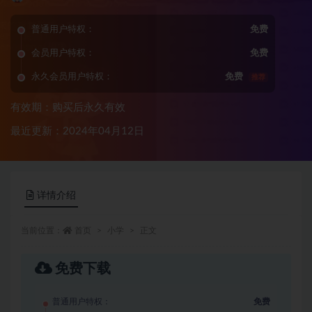
普通用户特权：
免费
会员用户特权：
免费
永久会员用户特权：
免费
推荐
有效期：购买后永久有效
最近更新：2024年04月12日
详情介绍
当前位置：
首页
小学
正文
免费下载
普通用户特权：
免费