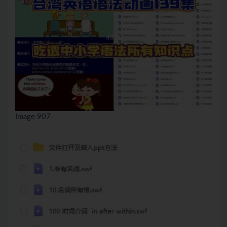
Image 907